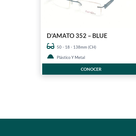
D’AMATO 352 – BLUE
50 - 18 - 138mm (CH)
Plástico Y Metal
CONOCER