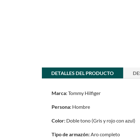
DETALLES DEL PRODUCTO
DE
Marca:
Tommy Hilfiger
Persona:
Hombre
Color:
Doble tono (Gris y rojo con azul)
Tipo de armazón:
Aro completo