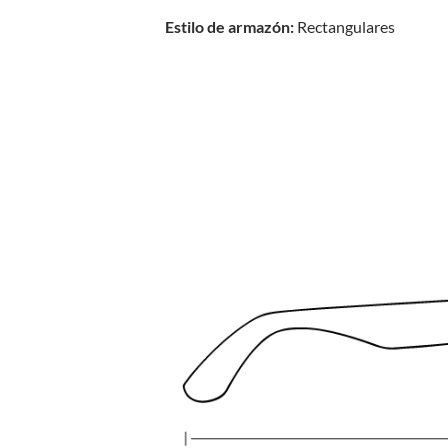
Estilo de armazón:
Rectangulares