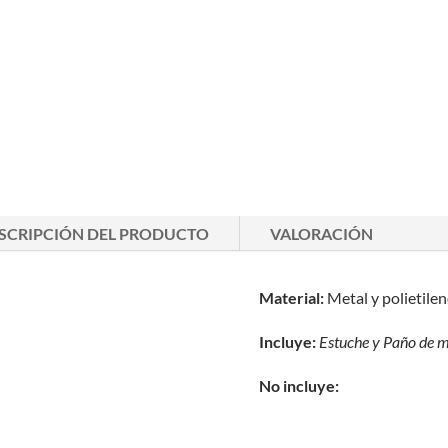
SCRIPCIÓN DEL PRODUCTO
VALORACIÓN
Material:
Metal y polietile
Incluye:
Estuche y
Paño de m
No incluye: