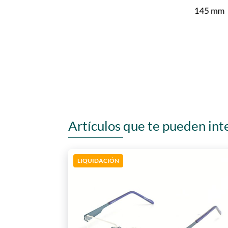
Artículos que te pueden int
LIQUIDACIÓN