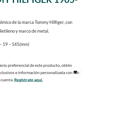
lmico de la marca Tommy Hilfiger, con
olietileno y marco de metal.
– 19 – 145(mm)
ecio preferencial de este producto, obtén
clusivos e información personalizada con tan
 cuenta.
Regístrate aquí.