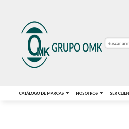
CATÁLOGO DE MARCAS
NOSOTROS
SER CLIE