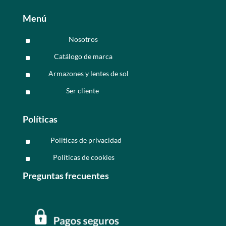
Menú
Nosotros
^
Catálogo de marca
^
Armazones y lentes de sol
^
Ser cliente
^
Políticas
Politicas de privacidad
^
Políticas de cookies
^
Preguntas frecuentes