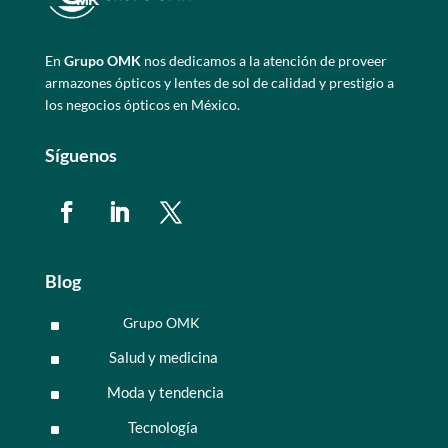
En
Grupo OMK
nos dedicamos a la atención de proveer
armazones ópticos y lentes de sol de calidad y prestigio a
los negocios ópticos en México.
Síguenos
Blog
Grupo OMK
^
Salud y medicina
^
Moda y tendencia
^
Tecnología
^