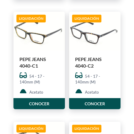
LIQUIDACIÓN
LIQUIDACIÓN
PEPE JEANS
PEPE JEANS
4040-C1
4040-C2
54 - 17 -
54 - 17 -
140mm (M)
140mm (M)
Acetato
Acetato
CONOCER
CONOCER
LIQUIDACIÓN
LIQUIDACIÓN