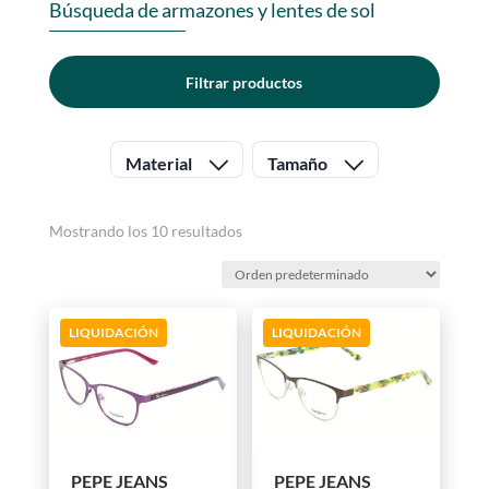
Búsqueda de armazones y lentes de sol
Filtrar productos
Material
Tamaño
Mostrando los 10 resultados
LIQUIDACIÓN
LIQUIDACIÓN
PEPE JEANS
PEPE JEANS