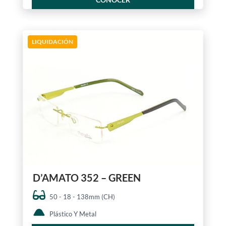
LIQUIDACIÓN
D’AMATO 352 – GREEN
50 - 18 - 138mm (CH)
Plástico Y Metal