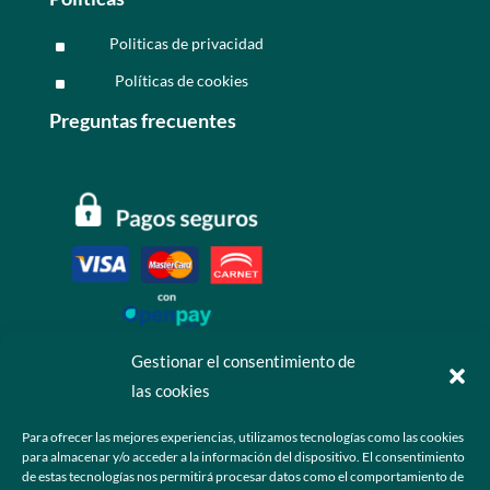
Politicas de privacidad
^
Políticas de cookies
^
Preguntas frecuentes
Gestionar el consentimiento de
las cookies
Contáctanos
Para ofrecer las mejores experiencias, utilizamos tecnologías como las cookies
para almacenar y/o acceder a la información del dispositivo. El consentimiento
+52 55 6173 7725 (Ventas)

de estas tecnologías nos permitirá procesar datos como el comportamiento de