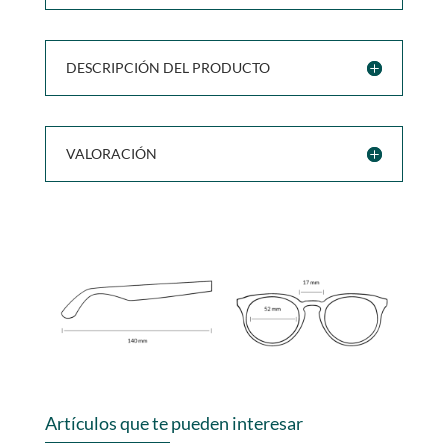
DESCRIPCIÓN DEL PRODUCTO
VALORACIÓN
Artículos que te pueden interesar