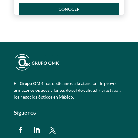
CONOCER
En
Grupo OMK
nos dedicamos a la atención de proveer
armazones ópticos y lentes de sol de calidad y prestigio a
los negocios ópticos en México.
Síguenos