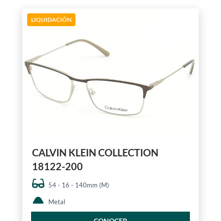
LIQUIDACIÓN
CALVIN KLEIN COLLECTION
18122-200
54 - 16 - 140mm (M)
Metal
CONOCER