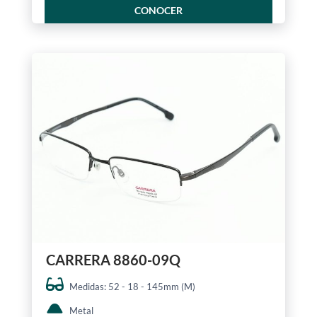
CONOCER
CARRERA 8860-09Q
Medidas: 52 - 18 - 145mm (M)
Metal