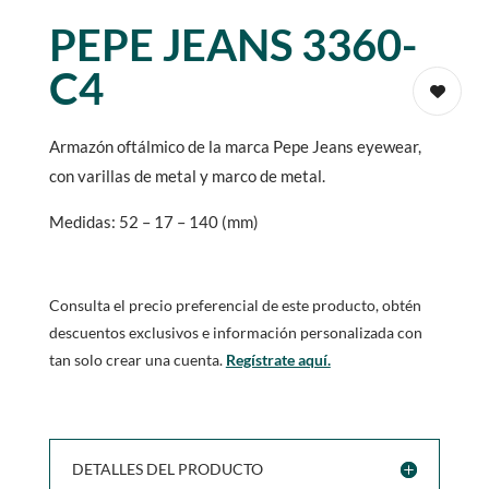
PEPE JEANS 3360-
C4
Armazón oftálmico de la marca Pepe Jeans eyewear,
con varillas de metal y marco de metal.
Medidas: 52 – 17 – 140 (mm)
Consulta el precio preferencial de este producto, obtén
descuentos exclusivos e información personalizada con
tan solo crear una cuenta.
Regístrate aquí.
DETALLES DEL PRODUCTO