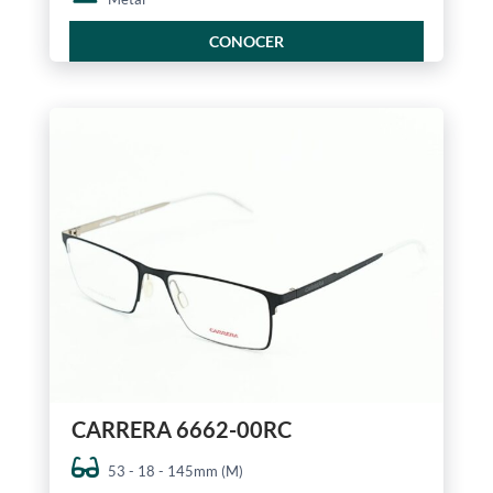
CONOCER
CARRERA 6662-00RC
53 - 18 - 145mm (M)