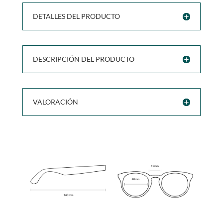
DETALLES DEL PRODUCTO
DESCRIPCIÓN DEL PRODUCTO
VALORACIÓN