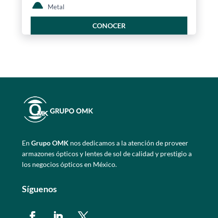
Metal
CONOCER
En
Grupo OMK
nos dedicamos a la atención de proveer
armazones ópticos y lentes de sol de calidad y prestigio a
los negocios ópticos en México.
Síguenos