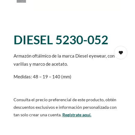
DIESEL 5230-052
Armazón oftálmico de la marca Diesel eyewear, con
varillas y marco de acetato.
Medidas: 48 – 19 – 140 (mm)
Consulta el precio preferencial de este producto, obtén
descuentos exclusivos e información personalizada con
tan solo crear una cuenta.
Regístrate aquí.