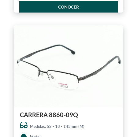
CONOCER
CARRERA 8860-09Q
Medidas: 52 - 18 - 145mm (M)
Metal