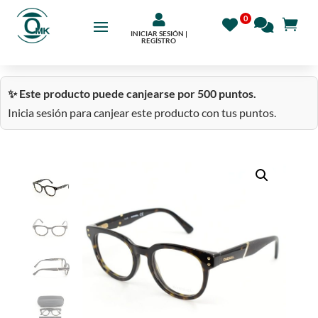

INICIAR SESIÓN |
REGÍSTRO
✨ Este producto puede canjearse por 500 puntos.
Inicia sesión para canjear este producto con tus puntos.