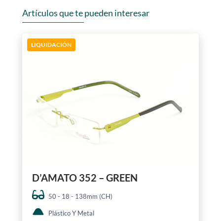
Artículos que te pueden interesar
LIQUIDACIÓN
D’AMATO 352 – GREEN
50 - 18 - 138mm (CH)
Plástico Y Metal