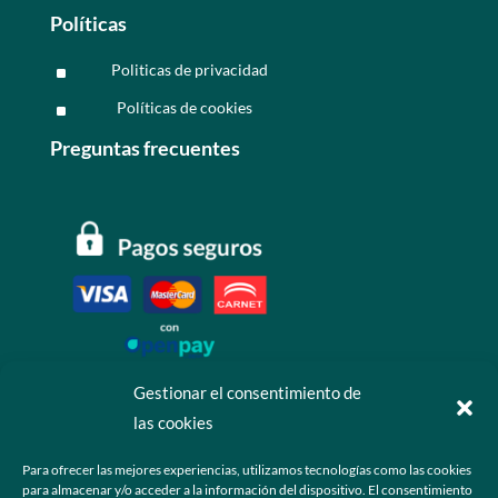
Políticas
Politicas de privacidad
^
Políticas de cookies
^
Preguntas frecuentes
Gestionar el consentimiento de
las cookies
Contáctanos
Para ofrecer las mejores experiencias, utilizamos tecnologías como las cookies
para almacenar y/o acceder a la información del dispositivo. El consentimiento