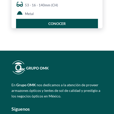
53 - 16 - 140mm (CH)
Metal
CONOCER
En
Grupo OMK
nos dedicamos a la atención de proveer
armazones ópticos y lentes de sol de calidad y prestigio a
los negocios ópticos en México.
Síguenos