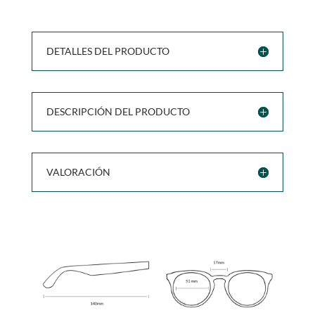
DETALLES DEL PRODUCTO
DESCRIPCIÓN DEL PRODUCTO
VALORACIÓN