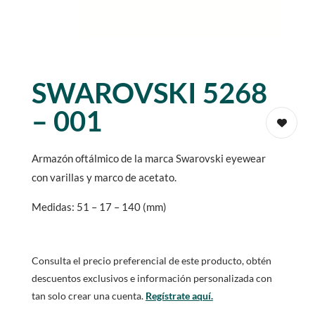
SWAROVSKI 5268
– 001
Armazón oftálmico de la marca Swarovski eyewear
con varillas y marco de acetato.
Medidas: 51 – 17 – 140 (mm)
Consulta el precio preferencial de este producto, obtén
descuentos exclusivos e información personalizada con
tan solo crear una cuenta.
Regístrate aquí.