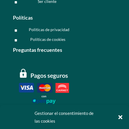
Ser cliente
^
Políticas
Politicas de privacidad
^
Políticas de cookies
^
Preguntas frecuentes
Gestionar el consentimiento de
las cookies
Contáctanos