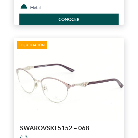
Metal
CONOCER
LIQUIDACIÓN
SWAROVSKI 5152 – 068