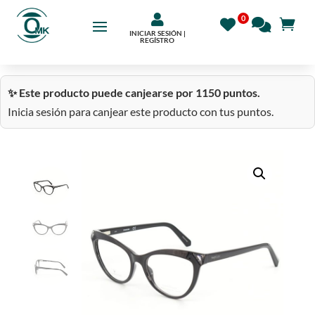

INICIAR SESIÓN |
REGÍSTRO
✨ Este producto puede canjearse por 1150 puntos.
Inicia sesión para canjear este producto con tus puntos.