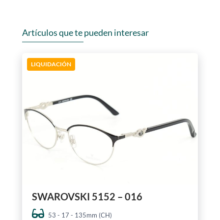
Artículos que te pueden interesar
LIQUIDACIÓN
SWAROVSKI 5152 – 016
53 - 17 - 135mm (CH)