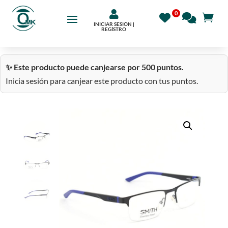

INICIAR SESIÓN |
REGÍSTRO
✨ Este producto puede canjearse por 500 puntos.
Inicia sesión para canjear este producto con tus puntos.