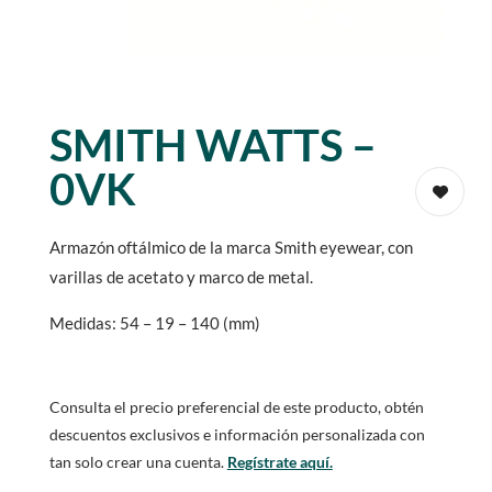
SMITH WATTS –
0VK
Armazón oftálmico de la marca Smith eyewear, con
varillas de acetato y marco de metal.
Medidas: 54 – 19 – 140 (mm)
Consulta el precio preferencial de este producto, obtén
descuentos exclusivos e información personalizada con
tan solo crear una cuenta.
Regístrate aquí.