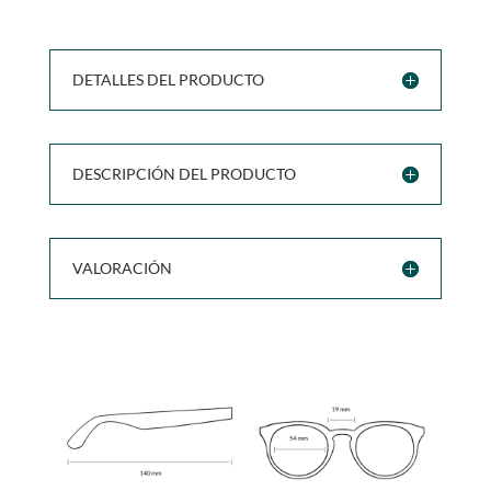
DETALLES DEL PRODUCTO
DESCRIPCIÓN DEL PRODUCTO
VALORACIÓN