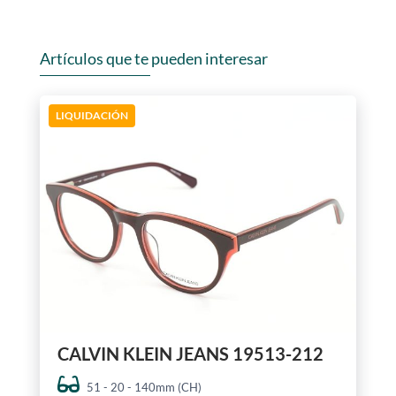
Artículos que te pueden interesar
LIQUIDACIÓN
CALVIN KLEIN JEANS 19513-212
51 - 20 - 140mm (CH)