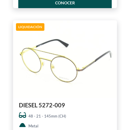
CONOCER
LIQUIDACIÓN
DIESEL 5272-009
48 - 21 - 145mm (CH)
Metal