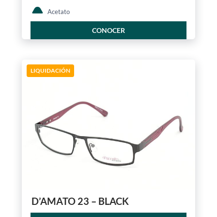
Acetato
CONOCER
LIQUIDACIÓN
D’AMATO 23 – BLACK