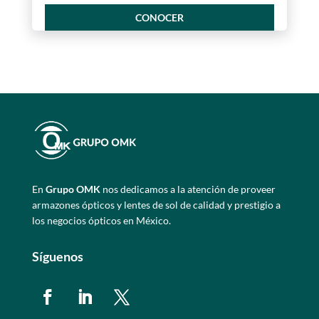
CONOCER
En
Grupo OMK
nos dedicamos a la atención de proveer
armazones ópticos y lentes de sol de calidad y prestigio a
los negocios ópticos en México.
Síguenos