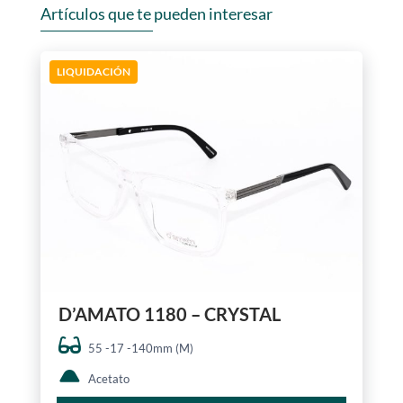
Artículos que te pueden interesar
LIQUIDACIÓN
D’AMATO 1180 – CRYSTAL
55 -17 -140mm (M)
Acetato