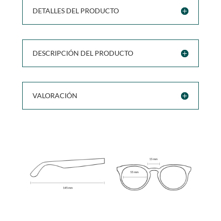
DETALLES DEL PRODUCTO
DESCRIPCIÓN DEL PRODUCTO
VALORACIÓN