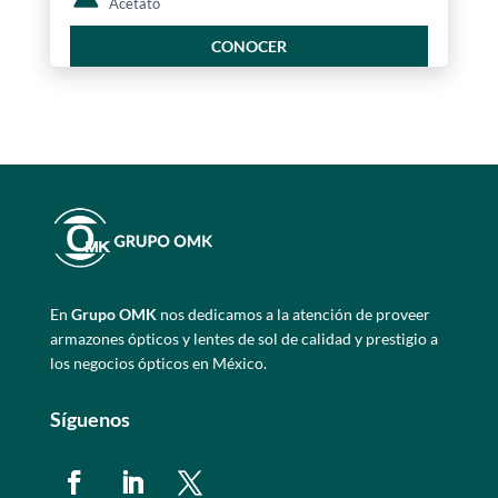
Acetato
CONOCER
En
Grupo OMK
nos dedicamos a la atención de proveer
armazones ópticos y lentes de sol de calidad y prestigio a
los negocios ópticos en México.
Síguenos