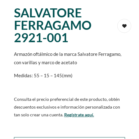
SALVATORE
FERRAGAMO
2921-001
Armazón oftálmico de la marca Salvatore Ferragamo,
con varillas y marco de acetato
Medidas: 55 – 15 – 145(mm)
Consulta el precio preferencial de este producto, obtén
descuentos exclusivos e información personalizada con
tan solo crear una cuenta.
Regístrate aquí.