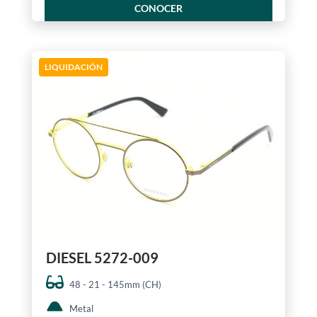
CONOCER
LIQUIDACIÓN
DIESEL 5272-009
48 - 21 - 145mm (CH)
Metal