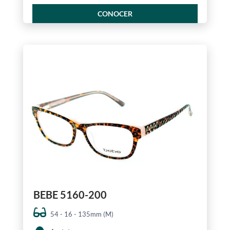
CONOCER
BEBE 5160-200
54 - 16 - 135mm (M)