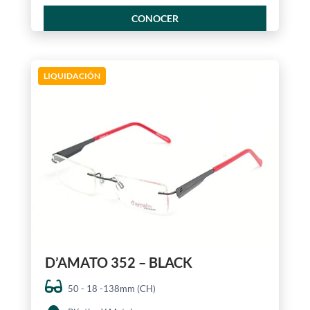
CONOCER
LIQUIDACIÓN
D’AMATO 352 – BLACK
50 - 18 -138mm (CH)