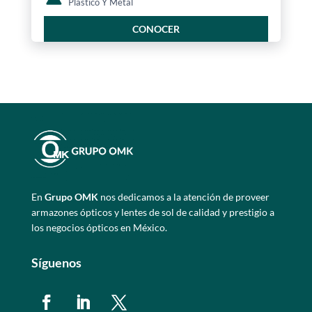
Plástico Y Metal
CONOCER
En
Grupo OMK
nos dedicamos a la atención de proveer
armazones ópticos y lentes de sol de calidad y prestigio a
los negocios ópticos en México.
Síguenos