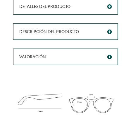
DETALLES DEL PRODUCTO
DESCRIPCIÓN DEL PRODUCTO
VALORACIÓN