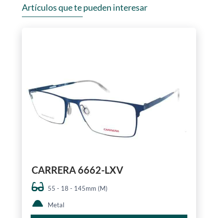
Artículos que te pueden interesar
CARRERA 6662-LXV
55 - 18 - 145mm (M)
Metal