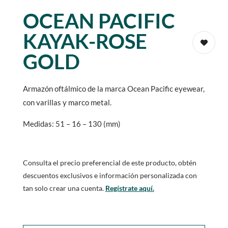
OCEAN PACIFIC
KAYAK-ROSE
GOLD
Armazón oftálmico de la marca Ocean Pacific eyewear,
con varillas y marco metal.
Medidas: 51 – 16 – 130 (mm)
Consulta el precio preferencial de este producto, obtén
descuentos exclusivos e información personalizada con
tan solo crear una cuenta.
Regístrate aquí.