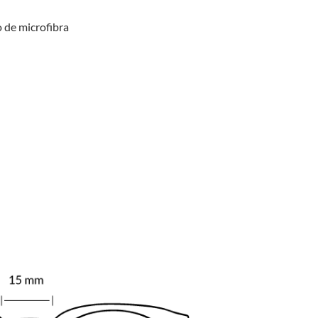
 de microfibra