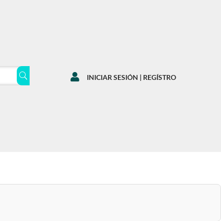

INICIAR SESIÓN | REGÍSTRO