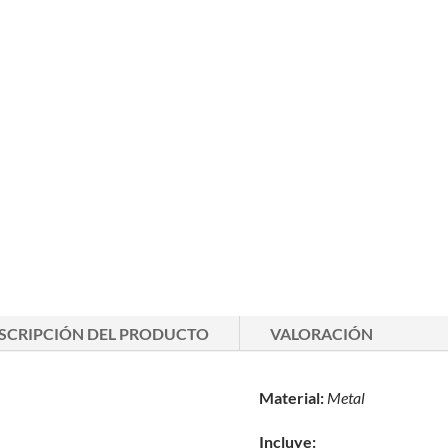
SCRIPCIÓN DEL PRODUCTO
VALORACIÓN
Material:
Metal
Incluye: