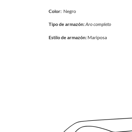
Color:
Negro
Tipo de armazón:
Aro completo
Estilo de armazón:
Mariposa