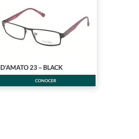
D’AMATO 23 – BLACK
CONOCER