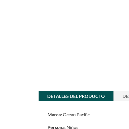
DETALLES DEL PRODUCTO
DE
Marca:
Ocean Pacific
Persona:
Niños