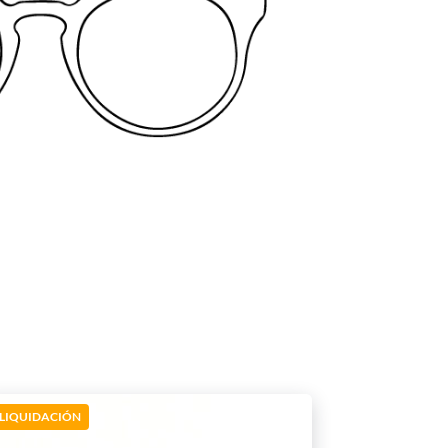
LIQUIDACIÓN