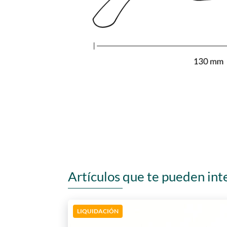
Artículos que te pueden int
LIQUIDACIÓN