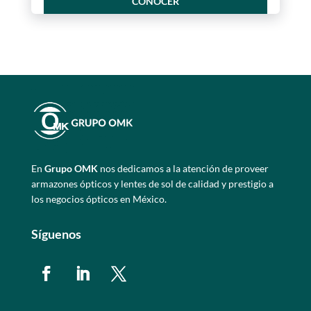
CONOCER
En
Grupo OMK
nos dedicamos a la atención de proveer
armazones ópticos y lentes de sol de calidad y prestigio a
los negocios ópticos en México.
Síguenos