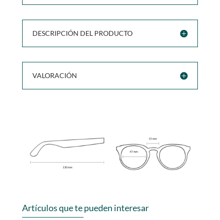
DESCRIPCIÓN DEL PRODUCTO
VALORACIÓN
Artículos que te pueden interesar