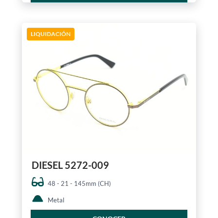
LIQUIDACIÓN
DIESEL 5272-009
48 - 21 - 145mm (CH)
Metal