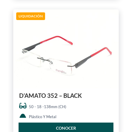
LIQUIDACIÓN
D’AMATO 352 – BLACK
50 - 18 -138mm (CH)
Plástico Y Metal
CONOCER