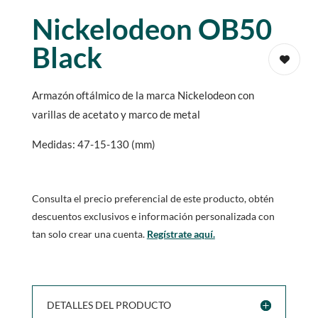
Nickelodeon OB50
Black
Armazón oftálmico de la marca Nickelodeon con
varillas de acetato y marco de metal
Medidas: 47-15-130 (mm)
Consulta el precio preferencial de este producto, obtén
descuentos exclusivos e información personalizada con
tan solo crear una cuenta.
Regístrate aquí.
DETALLES DEL PRODUCTO