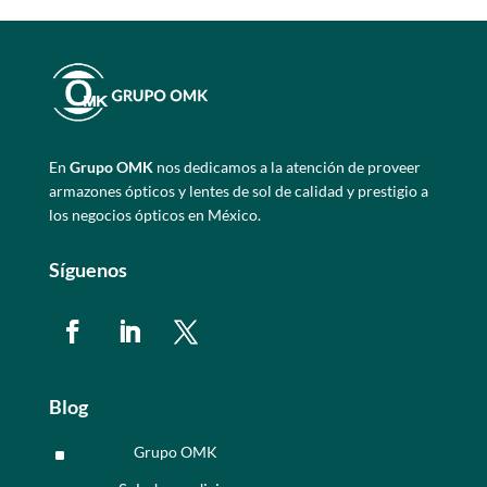
En
Grupo OMK
nos dedicamos a la atención de proveer
armazones ópticos y lentes de sol de calidad y prestigio a
los negocios ópticos en México.
Síguenos
Blog
Grupo OMK
^