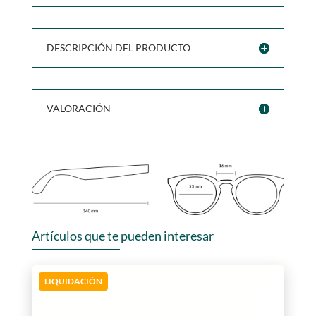
DESCRIPCIÓN DEL PRODUCTO
VALORACIÓN
Artículos que te pueden interesar
LIQUIDACIÓN