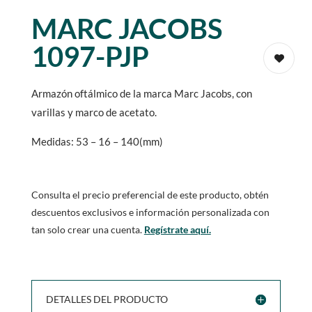
MARC JACOBS
1097-PJP
Armazón oftálmico de la marca Marc Jacobs, con
varillas y marco de acetato.
Medidas: 53 – 16 – 140(mm)
Consulta el precio preferencial de este producto, obtén
descuentos exclusivos e información personalizada con
tan solo crear una cuenta.
Regístrate aquí.
DETALLES DEL PRODUCTO