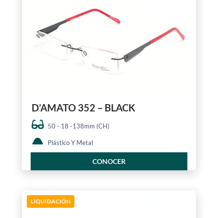
D’AMATO 352 – BLACK
50 - 18 -138mm (CH)
Plástico Y Metal
CONOCER
LIQUIDACIÓN