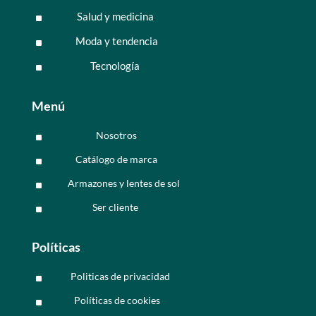
Salud y medicina
^
Moda y tendencia
^
Tecnología
^
Menú
Nosotros
^
Catálogo de marca
^
Armazones y lentes de sol
^
Ser cliente
^
Políticas
Politicas de privacidad
^
Políticas de cookies
^