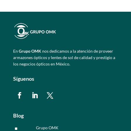
En
Grupo OMK
nos dedicamos a la atención de proveer
armazones ópticos y lentes de sol de calidad y prestigio a
los negocios ópticos en México.
Síguenos
Blog
Grupo OMK
^