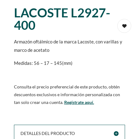
LACOSTE L2927-
400
Armazón oftálmico de la marca Lacoste, con varillas y
marco de acetato
Medidas: 56 – 17 – 145(mm)
Consulta el precio preferencial de este producto, obtén
descuentos exclusivos e información personalizada con
tan solo crear una cuenta.
Regístrate aquí.
DETALLES DEL PRODUCTO