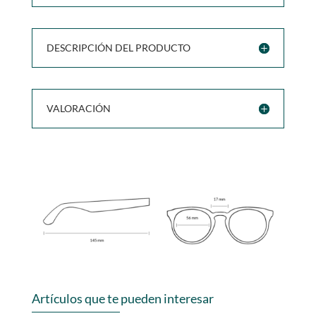
DESCRIPCIÓN DEL PRODUCTO
VALORACIÓN
Artículos que te pueden interesar