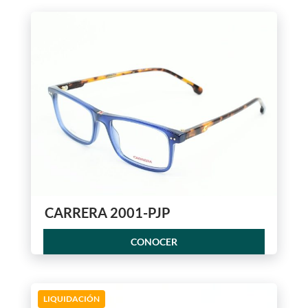
CARRERA 2001-PJP
CONOCER
LIQUIDACIÓN