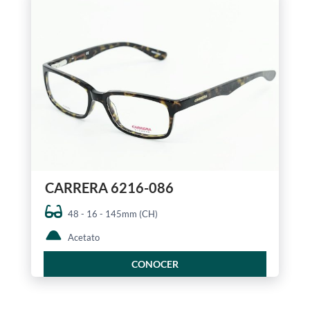
CARRERA 6216-086
48 - 16 - 145mm (CH)
Acetato
CONOCER