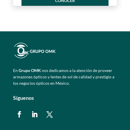
CONOCER
En
Grupo OMK
nos dedicamos a la atención de proveer
armazones ópticos y lentes de sol de calidad y prestigio a
los negocios ópticos en México.
Síguenos