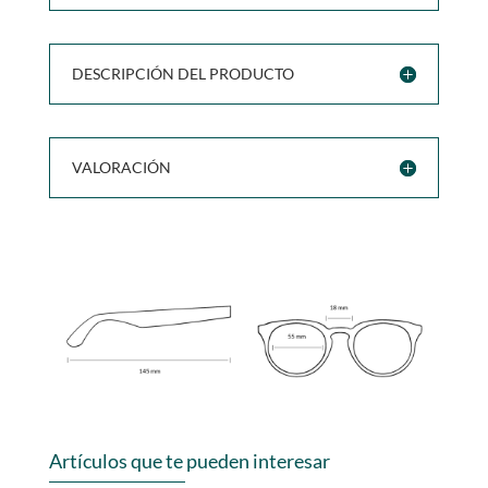
DESCRIPCIÓN DEL PRODUCTO
VALORACIÓN
Artículos que te pueden interesar