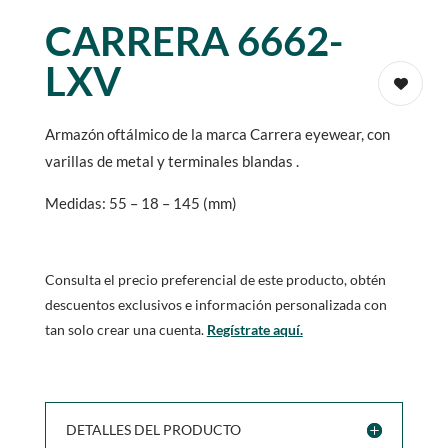
CARRERA 6662-
LXV
Armazón oftálmico de la marca Carrera eyewear, con
varillas de metal y terminales blandas .
Medidas: 55 – 18 – 145 (mm)
Consulta el precio preferencial de este producto, obtén
descuentos exclusivos e información personalizada con
tan solo crear una cuenta.
Regístrate aquí.
DETALLES DEL PRODUCTO