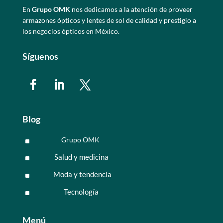
En
Grupo OMK
nos dedicamos a la atención de proveer
armazones ópticos y lentes de sol de calidad y prestigio a
los negocios ópticos en México.
Síguenos
Blog
Grupo OMK
^
Salud y medicina
^
Moda y tendencia
^
Tecnología
^
Menú