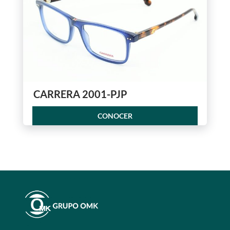
CARRERA 2001-PJP
CONOCER