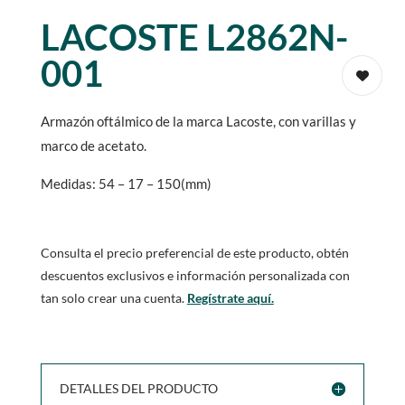
LACOSTE L2862N-
001
Armazón oftálmico de la marca Lacoste, con varillas y
marco de acetato.
Medidas: 54 – 17 – 150(mm)
Consulta el precio preferencial de este producto, obtén
descuentos exclusivos e información personalizada con
tan solo crear una cuenta.
Regístrate aquí.
DETALLES DEL PRODUCTO