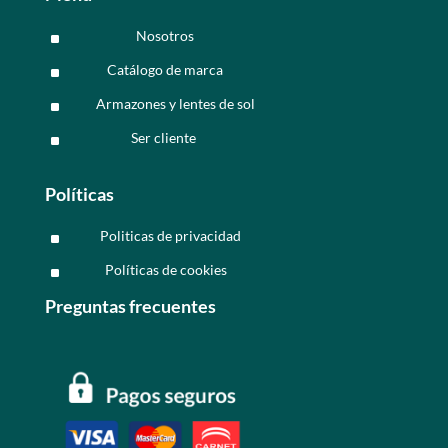
Nosotros
^
Catálogo de marca
^
Armazones y lentes de sol
^
Ser cliente
^
Políticas
Politicas de privacidad
^
Políticas de cookies
^
Preguntas frecuentes