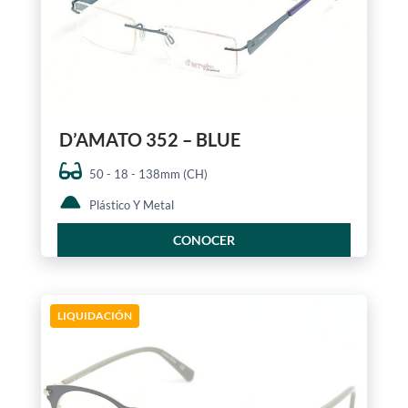
D’AMATO 352 – BLUE
50 - 18 - 138mm (CH)
Plástico Y Metal
CONOCER
LIQUIDACIÓN