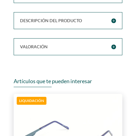
DESCRIPCIÓN DEL PRODUCTO
VALORACIÓN
Artículos que te pueden interesar
LIQUIDACIÓN