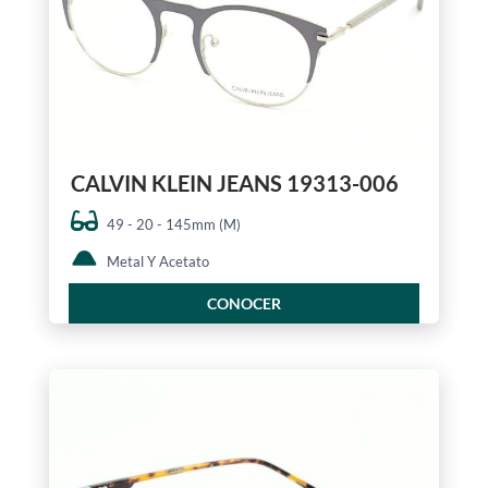
CALVIN KLEIN JEANS 19313-006
49 - 20 - 145mm (M)
Metal Y Acetato
CONOCER