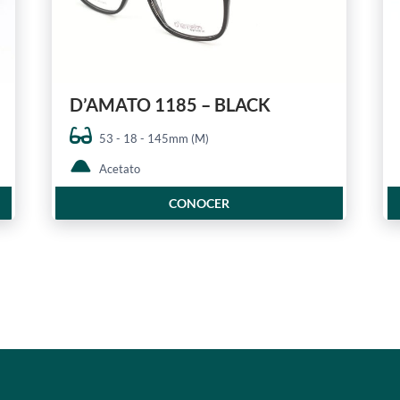
D’AMATO 1185 – BLACK
53 - 18 - 145mm (M)
Acetato
CONOCER