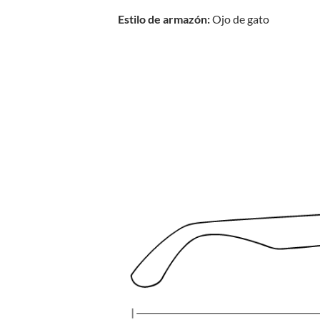
Estilo de armazón:
Ojo de gato