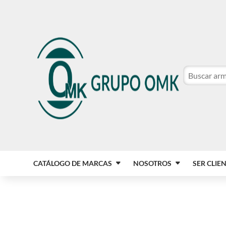
CATÁLOGO DE MARCAS
NOSOTROS
SER CLIE