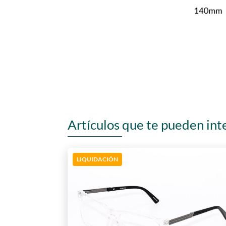
Artículos que te pueden int
LIQUIDACIÓN