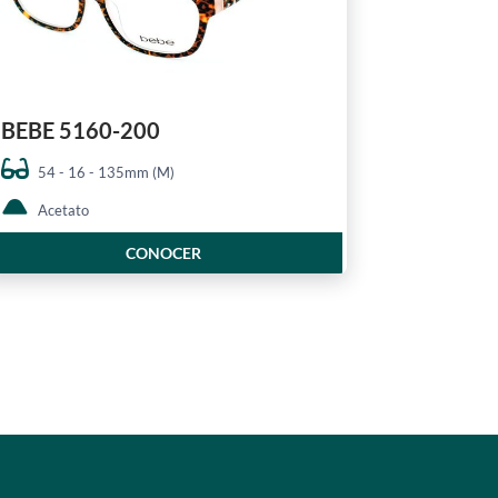
BEBE 5160-200
54 - 16 - 135mm (M)
Acetato
CONOCER