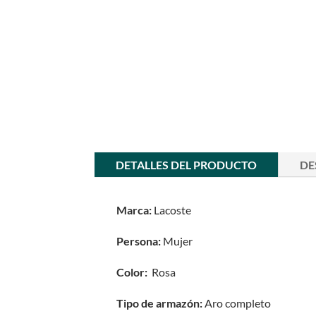
DETALLES DEL PRODUCTO
DE
Marca:
Lacoste
Persona:
Mujer
Color:
Rosa
Tipo de armazón:
Aro completo