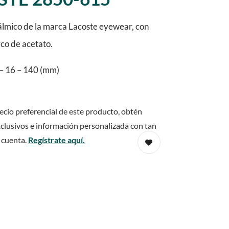
lmico de la marca Lacoste eyewear, con
rco de acetato.
– 16 – 140 (mm)
ecio preferencial de este producto, obtén
clusivos e información personalizada con tan
 cuenta.
Regístrate aquí.