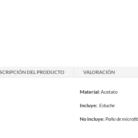
SCRIPCIÓN DEL PRODUCTO
VALORACIÓN
Material:
Acetato
Incluye:
Estuche
No incluye:
Paño de microfi