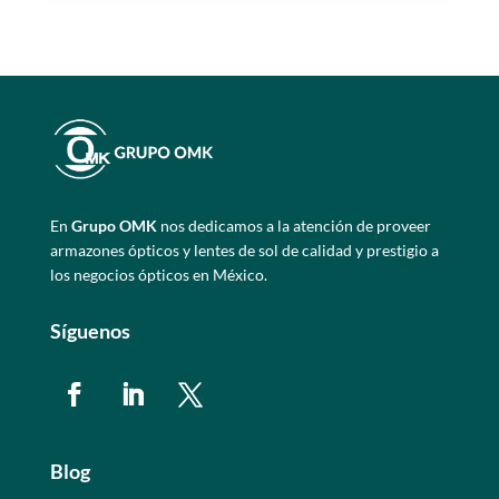
En
Grupo OMK
nos dedicamos a la atención de proveer
armazones ópticos y lentes de sol de calidad y prestigio a
los negocios ópticos en México.
Síguenos
Blog