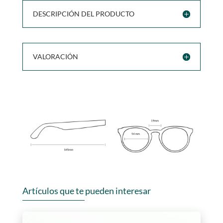
DESCRIPCIÓN DEL PRODUCTO
VALORACIÓN
Artículos que te pueden interesar