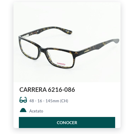
CARRERA 6216-086
48 - 16 - 145mm (CH)
Acetato
CONOCER