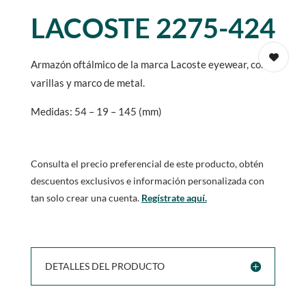
LACOSTE 2275-424
Armazón oftálmico de la marca Lacoste eyewear, con
varillas y marco de metal.
Medidas: 54 – 19 – 145 (mm)
Consulta el precio preferencial de este producto, obtén
descuentos exclusivos e información personalizada con
tan solo crear una cuenta.
Regístrate aquí.
DETALLES DEL PRODUCTO