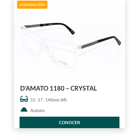
LIQUIDACIÓN
D’AMATO 1180 – CRYSTAL
55 -17 -140mm (M)
Acetato
CONOCER