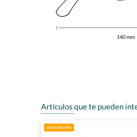
Artículos que te pueden int
LIQUIDACIÓN