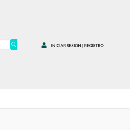

INICIAR SESIÓN | REGÍSTRO