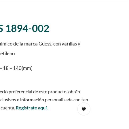
 1894-002
mico de la marca Guess, con varillas y
etileno.
– 18 – 140(mm)
ecio preferencial de este producto, obtén
clusivos e información personalizada con tan
 cuenta.
Regístrate aquí.