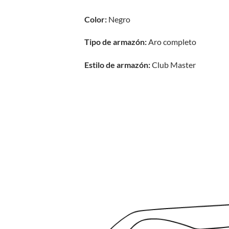
Color:
Negro
Tipo de armazón:
Aro completo
Estilo de armazón:
Club Master