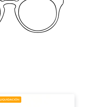
LIQUIDACIÓN