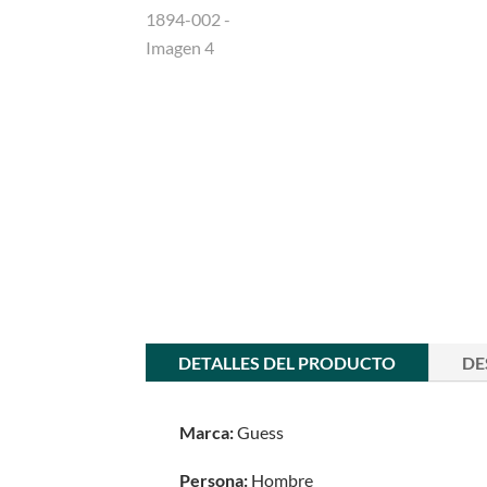
DETALLES DEL PRODUCTO
DE
Marca:
Guess
Persona:
Hombre