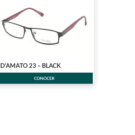
D’AMATO 23 – BLACK
CONOCER