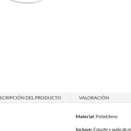
SCRIPCIÓN DEL PRODUCTO
VALORACIÓN
Material:
Polietileno
Incluye:
Estuche y paño de
m