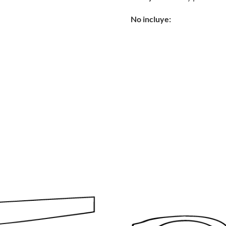
No incluye: