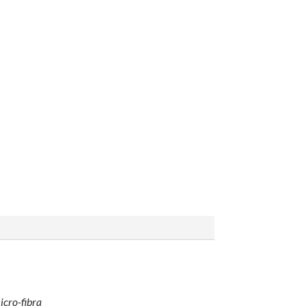
icro-fibra