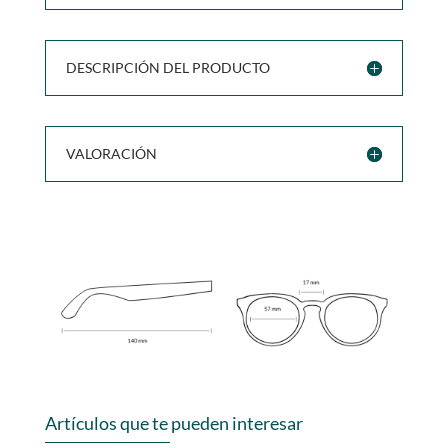
DESCRIPCIÓN DEL PRODUCTO
VALORACIÓN
Artículos que te pueden interesar