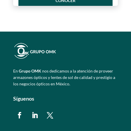
CONOCER
En
Grupo OMK
nos dedicamos a la atención de proveer
armazones ópticos y lentes de sol de calidad y prestigio a
los negocios ópticos en México.
Síguenos