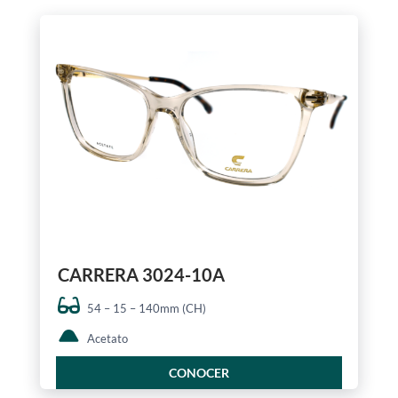
CARRERA 3024-10A
54 – 15 – 140mm (CH)
Acetato
CONOCER