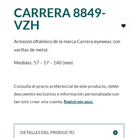
CARRERA 8849-
VZH
Armazón oftálmico de la marca Carrera eyewear, con
varillas de metal.
Medidas: 57 – 17 – 140 (mm)
Consulta el precio preferencial de este producto, obtén
descuentos exclusivos e información personalizada con
tan solo crear una cuenta.
Regístrate aquí.
DETALLES DEL PRODUCTO