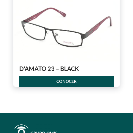
D’AMATO 23 – BLACK
CONOCER