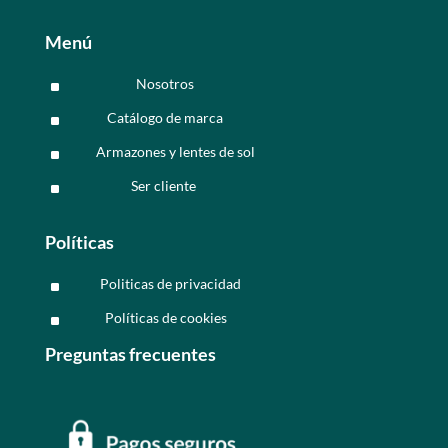
Menú
Nosotros
^
Catálogo de marca
^
Armazones y lentes de sol
^
Ser cliente
^
Políticas
Politicas de privacidad
^
Políticas de cookies
^
Preguntas frecuentes