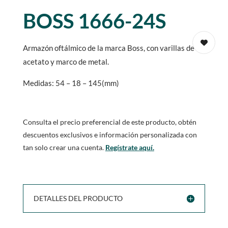
BOSS 1666-24S
Armazón oftálmico de la marca Boss, con varillas de
acetato y marco de metal.
Medidas: 54 – 18 – 145(mm)
Consulta el precio preferencial de este producto, obtén
descuentos exclusivos e información personalizada con
tan solo crear una cuenta.
Regístrate aquí.
DETALLES DEL PRODUCTO