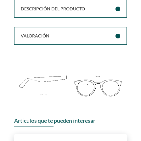
DESCRIPCIÓN DEL PRODUCTO
VALORACIÓN
Artículos que te pueden interesar