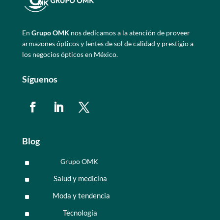
En
Grupo OMK
nos dedicamos a la atención de proveer
armazones ópticos y lentes de sol de calidad y prestigio a
los negocios ópticos en México.
Síguenos
Blog
Grupo OMK
^
Salud y medicina
^
Moda y tendencia
^
Tecnología
^