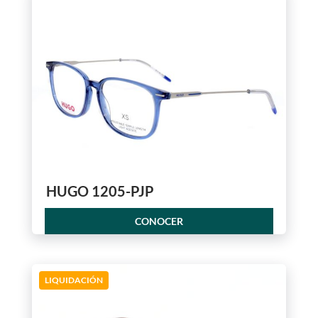
HUGO 1205-PJP
CONOCER
LIQUIDACIÓN