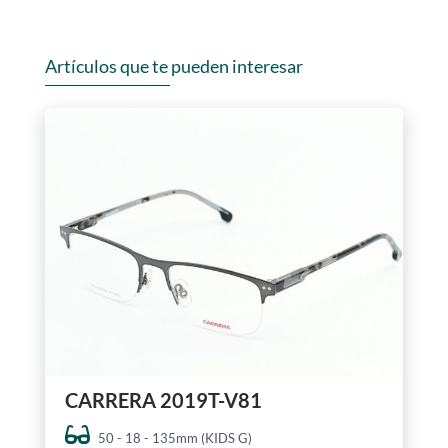
Artículos que te pueden interesar
CARRERA 2019T-V81
50 - 18 - 135mm (KIDS G)