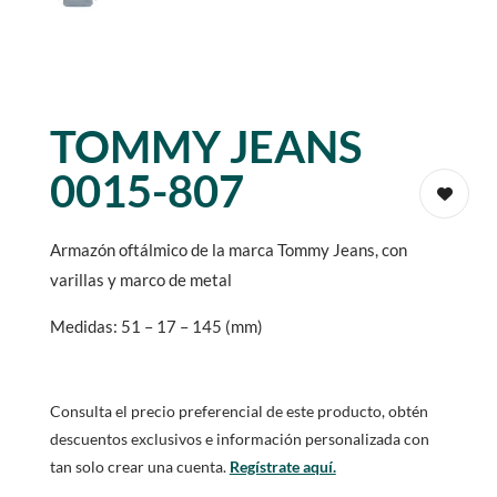
TOMMY JEANS
0015-807
Armazón oftálmico de la marca Tommy Jeans, con
varillas y marco de metal
Medidas: 51 – 17 – 145 (mm)
Consulta el precio preferencial de este producto, obtén
descuentos exclusivos e información personalizada con
tan solo crear una cuenta.
Regístrate aquí.