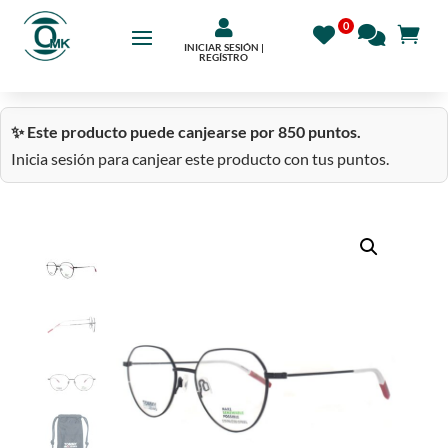

INICIAR SESIÓN |
REGÍSTRO
✨ Este producto puede canjearse por 850 puntos.
Inicia sesión para canjear este producto con tus puntos.