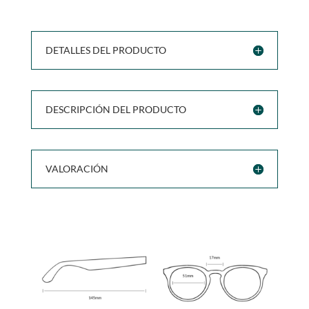
DETALLES DEL PRODUCTO
DESCRIPCIÓN DEL PRODUCTO
VALORACIÓN