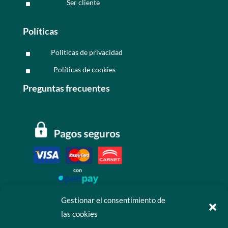
Ser cliente
^
Políticas
Politicas de privacidad
^
Políticas de cookies
^
Preguntas frecuentes
Gestionar el consentimiento de
las cookies
Contáctanos