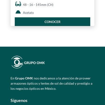
48 - 16 - 145mm (CH)
Acetato
CONOCER
En
Grupo OMK
nos dedicamos a la atención de proveer
armazones ópticos y lentes de sol de calidad y prestigio a
los negocios ópticos en México.
Síguenos