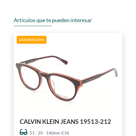
Artículos que te pueden interesar
LIQUIDACIÓN
CALVIN KLEIN JEANS 19513-212
51 - 20 - 140mm (CH)