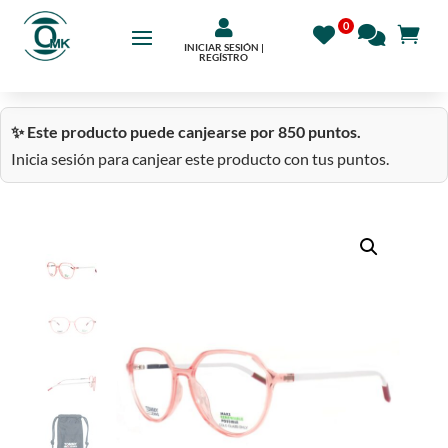

INICIAR SESIÓN |
REGÍSTRO
✨ Este producto puede canjearse por 850 puntos.
Inicia sesión para canjear este producto con tus puntos.