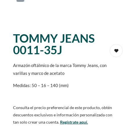
TOMMY JEANS
0011-35J
Armazón oftálmico de la marca Tommy Jeans, con
varillas y marco de acetato
Medidas: 50 – 16 – 140 (mm)
Consulta el precio preferencial de este producto, obtén
descuentos exclusivos e información personalizada con
tan solo crear una cuenta.
Regístrate aquí.