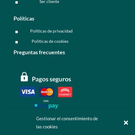
Ser cliente
^
Políticas
Politicas de privacidad
^
Políticas de cookies
^
Preguntas frecuentes
Gestionar el consentimiento de
las cookies
Contáctanos