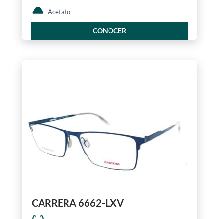
Acetato
CONOCER
CARRERA 6662-LXV