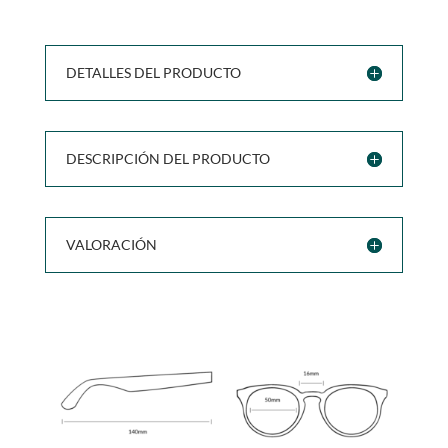
DETALLES DEL PRODUCTO
DESCRIPCIÓN DEL PRODUCTO
VALORACIÓN