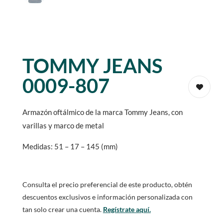
TOMMY JEANS
0009-807
Armazón oftálmico de la marca Tommy Jeans, con
varillas y marco de metal
Medidas: 51 – 17 – 145 (mm)
Consulta el precio preferencial de este producto, obtén
descuentos exclusivos e información personalizada con
tan solo crear una cuenta.
Regístrate aquí.