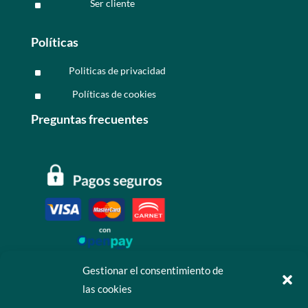
Ser cliente
^
Políticas
Politicas de privacidad
^
Políticas de cookies
^
Preguntas frecuentes
Gestionar el consentimiento de
las cookies
Contáctanos