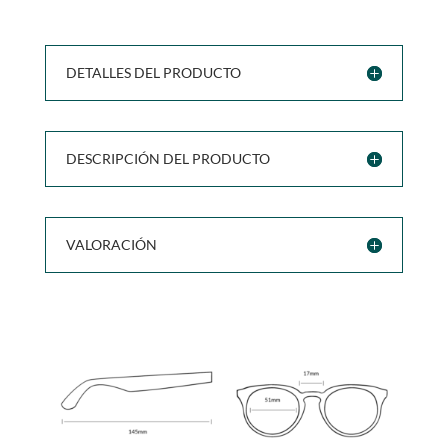
DETALLES DEL PRODUCTO
DESCRIPCIÓN DEL PRODUCTO
VALORACIÓN