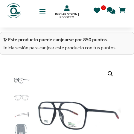

INICIAR SESIÓN |
REGÍSTRO
✨ Este producto puede canjearse por 850 puntos.
Inicia sesión para canjear este producto con tus puntos.