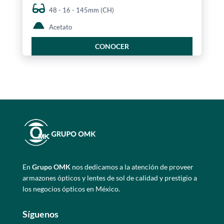
48 - 16 - 145mm (CH)
Acetato
CONOCER
En
Grupo OMK
nos dedicamos a la atención de proveer
armazones ópticos y lentes de sol de calidad y prestigio a
los negocios ópticos en México.
Síguenos