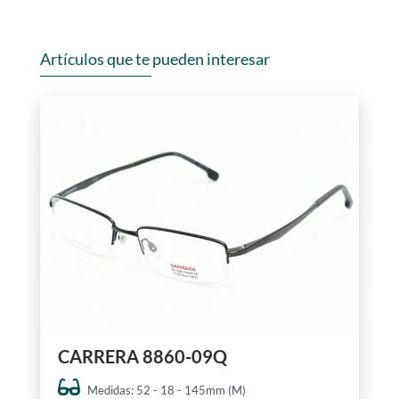
Artículos que te pueden interesar
CARRERA 8860-09Q
Medidas: 52 - 18 - 145mm (M)