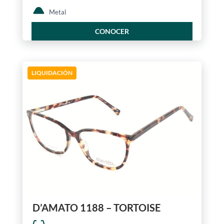
Metal
CONOCER
LIQUIDACIÓN
D’AMATO 1188 – TORTOISE