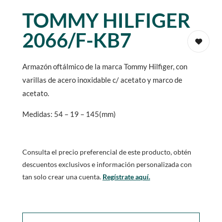
TOMMY HILFIGER
2066/F-KB7
Armazón oftálmico de la marca Tommy Hilfiger, con
varillas de acero inoxidable c/ acetato y marco de
acetato.
Medidas: 54 – 19 – 145(mm)
Consulta el precio preferencial de este producto, obtén
descuentos exclusivos e información personalizada con
tan solo crear una cuenta.
Regístrate aquí.