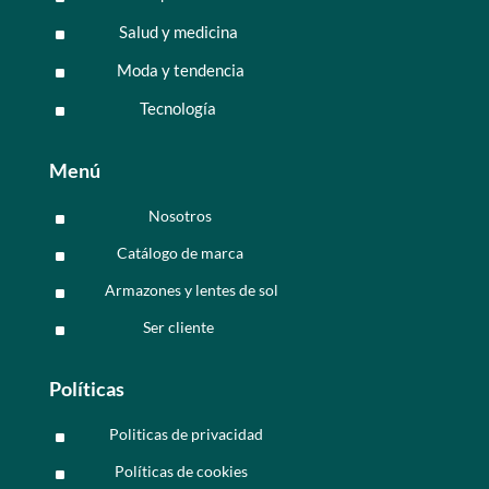
Salud y medicina
^
Moda y tendencia
^
Tecnología
^
Menú
Nosotros
^
Catálogo de marca
^
Armazones y lentes de sol
^
Ser cliente
^
Políticas
Politicas de privacidad
^
Políticas de cookies
^