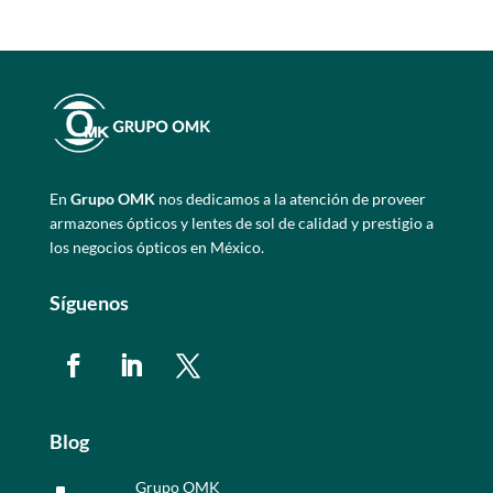
En
Grupo OMK
nos dedicamos a la atención de proveer
armazones ópticos y lentes de sol de calidad y prestigio a
los negocios ópticos en México.
Síguenos
Blog
Grupo OMK
^