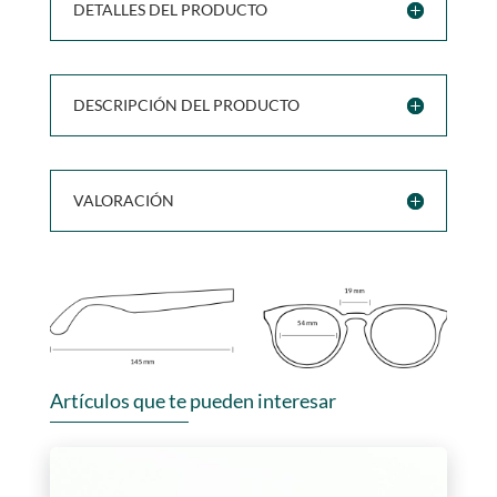
DETALLES DEL PRODUCTO
DESCRIPCIÓN DEL PRODUCTO
VALORACIÓN
Artículos que te pueden interesar