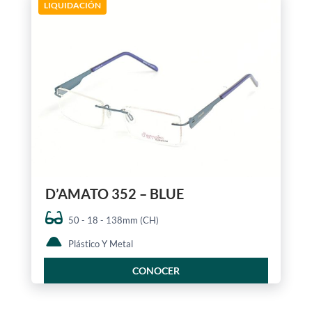
LIQUIDACIÓN
D’AMATO 352 – BLUE
50 - 18 - 138mm (CH)
Plástico Y Metal
CONOCER