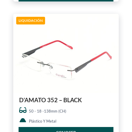
LIQUIDACIÓN
D’AMATO 352 – BLACK
50 - 18 -138mm (CH)
Plástico Y Metal