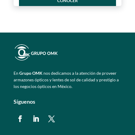
CONOCER
En
Grupo OMK
nos dedicamos a la atención de proveer
armazones ópticos y lentes de sol de calidad y prestigio a
los negocios ópticos en México.
Síguenos