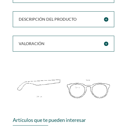
DESCRIPCIÓN DEL PRODUCTO
VALORACIÓN
Artículos que te pueden interesar