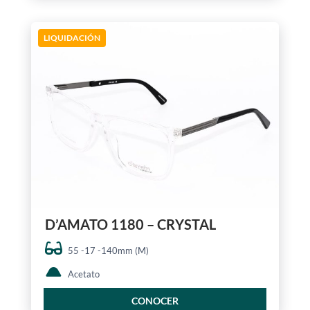
LIQUIDACIÓN
D’AMATO 1180 – CRYSTAL
55 -17 -140mm (M)
Acetato
CONOCER