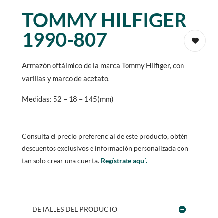
TOMMY HILFIGER
1990-807
Armazón oftálmico de la marca Tommy Hilfiger, con
varillas y marco de acetato.
Medidas: 52 – 18 – 145(mm)
Consulta el precio preferencial de este producto, obtén
descuentos exclusivos e información personalizada con
tan solo crear una cuenta.
Regístrate aquí.
DETALLES DEL PRODUCTO