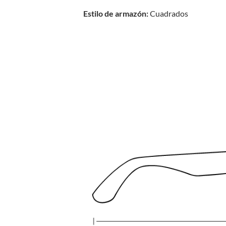
Estilo de armazón:
Cuadrados