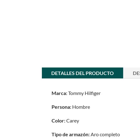
DETALLES DEL PRODUCTO
DE
Marca:
Tommy Hilfiger
Persona:
Hombre
Color:
Carey
Tipo de armazón:
Aro completo