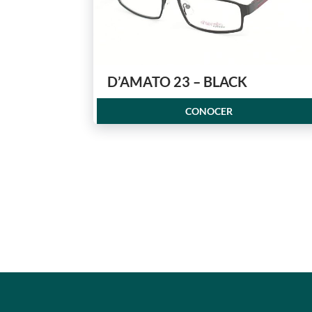
D’AMATO 23 – BLACK
CONOCER