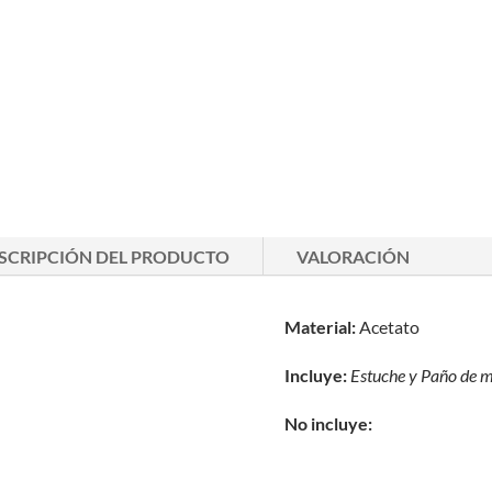
SCRIPCIÓN DEL PRODUCTO
VALORACIÓN
Material:
Acetato
Incluye:
Estuche y
Paño de m
No incluye: