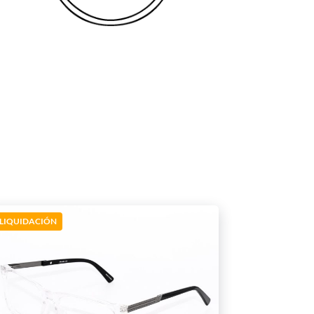
LIQUIDACIÓN