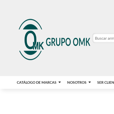
CATÁLOGO DE MARCAS
NOSOTROS
SER CLIE