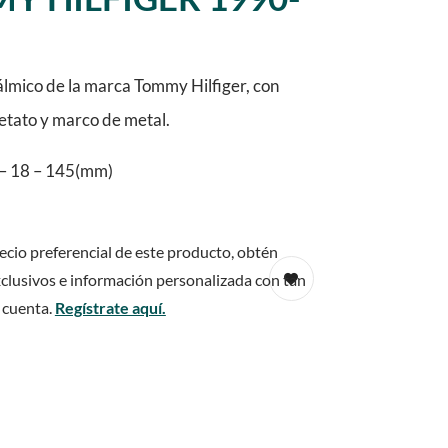
lmico de la marca Tommy Hilfiger, con
cetato y marco de metal.
– 18 – 145(mm)
ecio preferencial de este producto, obtén
clusivos e información personalizada con tan
 cuenta.
Regístrate aquí.