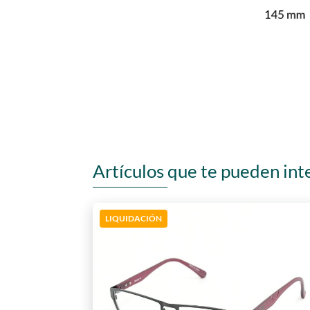
Artículos que te pueden int
LIQUIDACIÓN