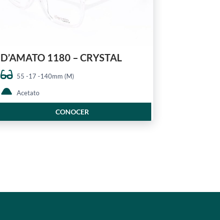
D’AMATO 1180 – CRYSTAL
55 -17 -140mm (M)
Acetato
CONOCER