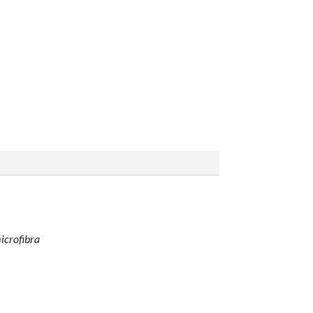
icrofibra