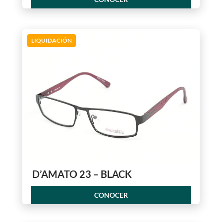
LIQUIDACIÓN
D’AMATO 23 – BLACK
CONOCER