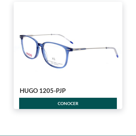
HUGO 1205-PJP
CONOCER