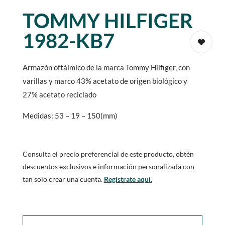
TOMMY HILFIGER
1982-KB7
Armazón oftálmico de la marca Tommy Hilfiger, con
varillas y marco 43% acetato de origen biológico y
27% acetato reciclado
Medidas: 53 – 19 – 150(mm)
Consulta el precio preferencial de este producto, obtén
descuentos exclusivos e información personalizada con
tan solo crear una cuenta.
Regístrate aquí.