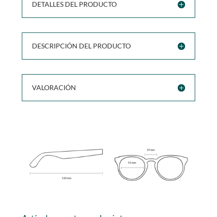
DETALLES DEL PRODUCTO
DESCRIPCIÓN DEL PRODUCTO
VALORACIÓN