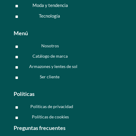
Moda y tendencia
^
Tecnología
^
Menú
Nosotros
^
Catálogo de marca
^
Armazones y lentes de sol
^
Ser cliente
^
Políticas
Politicas de privacidad
^
Políticas de cookies
^
Preguntas frecuentes