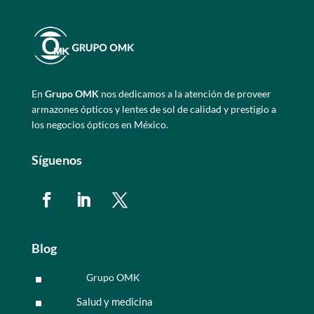
En
Grupo OMK
nos dedicamos a la atención de proveer
armazones ópticos y lentes de sol de calidad y prestigio a
los negocios ópticos en México.
Síguenos
Blog
Grupo OMK
^
Salud y medicina
^