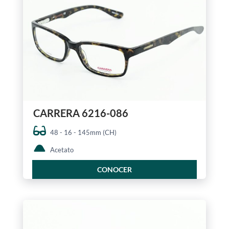
CARRERA 6216-086
48 - 16 - 145mm (CH)
Acetato
CONOCER