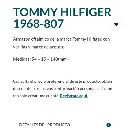
TOMMY HILFIGER
1968-807
Armazón oftálmico de la marca Tommy Hilfiger, con
varillas y marco de acetato.
Medidas: 54 – 15 – 140(mm)
Consulta el precio preferencial de este producto, obtén
descuentos exclusivos e información personalizada con
tan solo crear una cuenta.
Regístrate aquí.
DETALLES DEL PRODUCTO