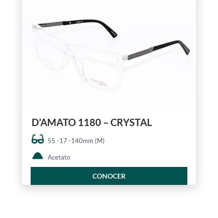
D’AMATO 1180 – CRYSTAL
55 -17 -140mm (M)
Acetato
CONOCER