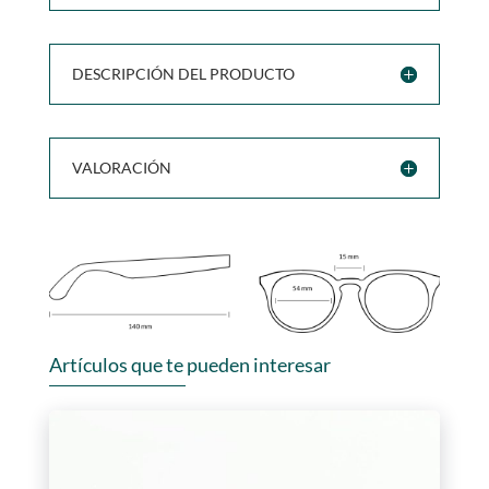
DESCRIPCIÓN DEL PRODUCTO
VALORACIÓN
Artículos que te pueden interesar