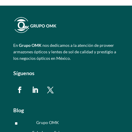
En
Grupo OMK
nos dedicamos a la atención de proveer
armazones ópticos y lentes de sol de calidad y prestigio a
los negocios ópticos en México.
Síguenos
Blog
Grupo OMK
^