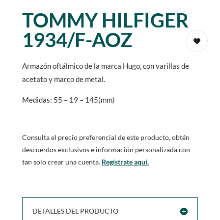
TOMMY HILFIGER
1934/F-AOZ
Armazón oftálmico de la marca Hugo, con varillas de
acetato y marco de metal.
Medidas: 55 – 19 – 145(mm)
Consulta el precio preferencial de este producto, obtén
descuentos exclusivos e información personalizada con
tan solo crear una cuenta.
Regístrate aquí.
DETALLES DEL PRODUCTO