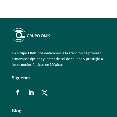
En
Grupo OMK
nos dedicamos a la atención de proveer
armazones ópticos y lentes de sol de calidad y prestigio a
los negocios ópticos en México.
Síguenos
Blog