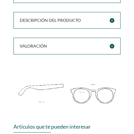
DESCRIPCIÓN DEL PRODUCTO
VALORACIÓN
Artículos que te pueden interesar