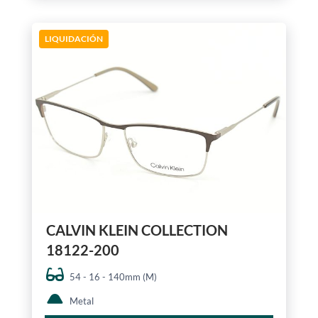
LIQUIDACIÓN
CALVIN KLEIN COLLECTION
18122-200
54 - 16 - 140mm (M)
Metal