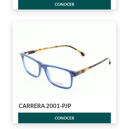
CONOCER
CARRERA 2001-PJP
CONOCER