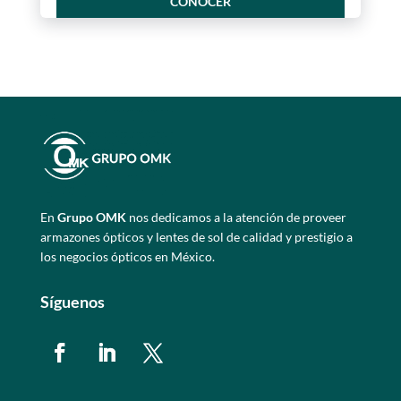
CONOCER
En
Grupo OMK
nos dedicamos a la atención de proveer
armazones ópticos y lentes de sol de calidad y prestigio a
los negocios ópticos en México.
Síguenos