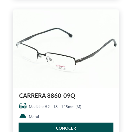
CARRERA 8860-09Q
Medidas: 52 - 18 - 145mm (M)
Metal
CONOCER