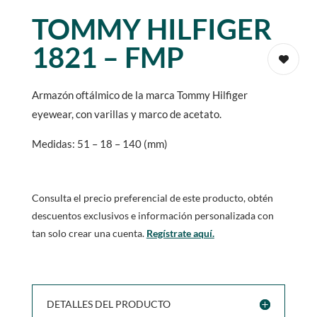
TOMMY HILFIGER
1821 – FMP
Armazón oftálmico de la marca Tommy Hilfiger
eyewear, con varillas y marco de acetato.
Medidas: 51 – 18 – 140 (mm)
Consulta el precio preferencial de este producto, obtén
descuentos exclusivos e información personalizada con
tan solo crear una cuenta.
Regístrate aquí.
DETALLES DEL PRODUCTO