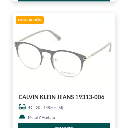
LIQUIDACIÓN
CALVIN KLEIN JEANS 19313-006
49 - 20 - 145mm (M)
Metal Y Acetato