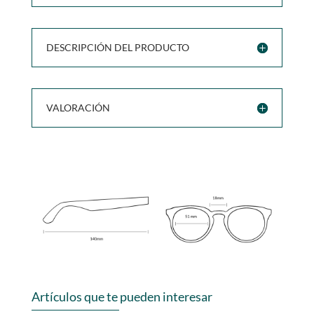
DESCRIPCIÓN DEL PRODUCTO
VALORACIÓN
Artículos que te pueden interesar