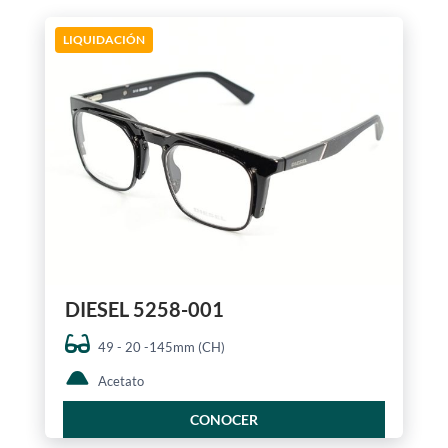
LIQUIDACIÓN
DIESEL 5258-001
49 - 20 -145mm (CH)
Acetato
CONOCER