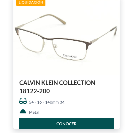
LIQUIDACIÓN
CALVIN KLEIN COLLECTION
18122-200
54 - 16 - 140mm (M)
Metal
CONOCER