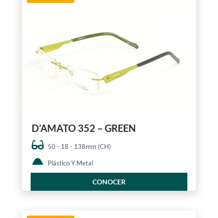
D’AMATO 352 – GREEN
50 - 18 - 138mm (CH)
Plástico Y Metal
CONOCER