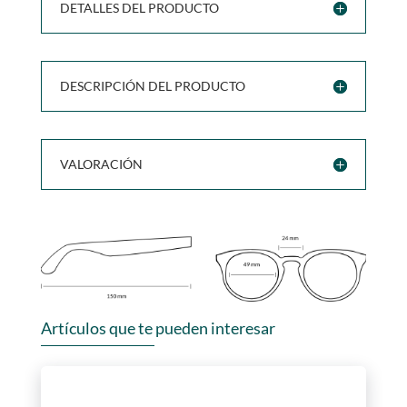
DETALLES DEL PRODUCTO
DESCRIPCIÓN DEL PRODUCTO
VALORACIÓN
Artículos que te pueden interesar