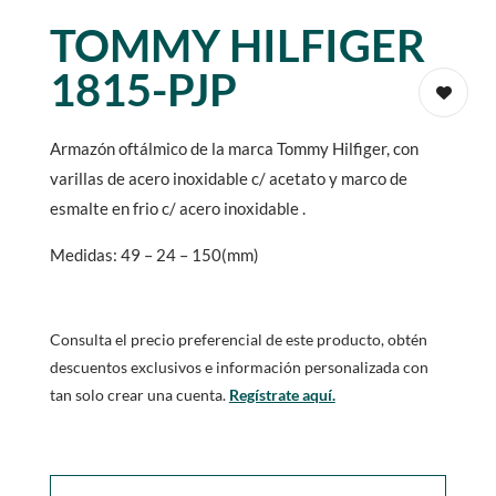
TOMMY HILFIGER
1815-PJP
Armazón oftálmico de la marca Tommy Hilfiger, con
varillas de acero inoxidable c/ acetato y marco de
esmalte en frio c/ acero inoxidable .
Medidas: 49 – 24 – 150(mm)
Consulta el precio preferencial de este producto, obtén
descuentos exclusivos e información personalizada con
tan solo crear una cuenta.
Regístrate aquí.