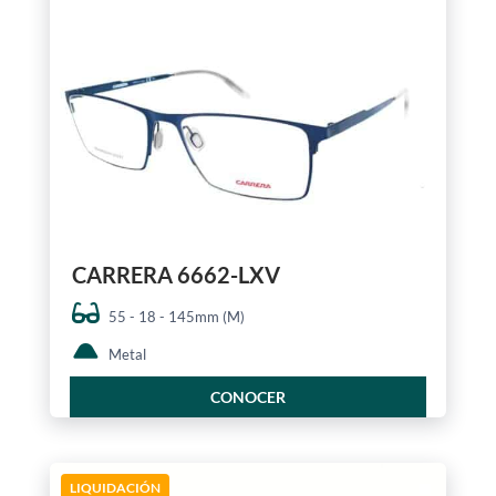
CARRERA 6662-LXV
55 - 18 - 145mm (M)
Metal
CONOCER
LIQUIDACIÓN