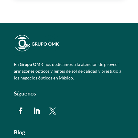
En
Grupo OMK
nos dedicamos a la atención de proveer
armazones ópticos y lentes de sol de calidad y prestigio a
los negocios ópticos en México.
Síguenos
Blog