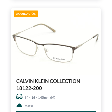
LIQUIDACIÓN
CALVIN KLEIN COLLECTION
18122-200
54 - 16 - 140mm (M)
Metal