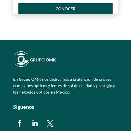
CONOCER
En
Grupo OMK
nos dedicamos a la atención de proveer
armazones ópticos y lentes de sol de calidad y prestigio a
los negocios ópticos en México.
Síguenos