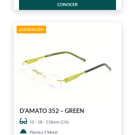
CONOCER
LIQUIDACIÓN
D’AMATO 352 – GREEN
50 - 18 - 138mm (CH)
Plástico Y Metal