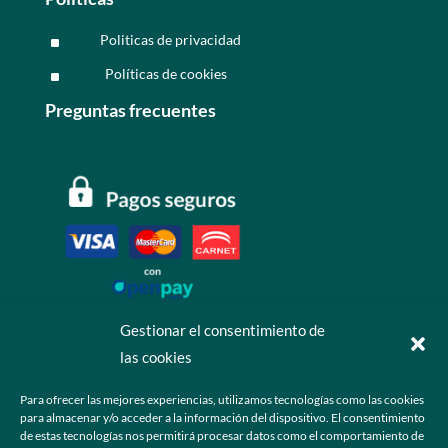
Politicas de privacidad
^
Políticas de cookies
^
Preguntas frecuentes
Gestionar el consentimiento de
las cookies
Contáctanos
Para ofrecer las mejores experiencias, utilizamos tecnologías como las cookies
para almacenar y/o acceder a la información del dispositivo. El consentimiento
+52 55 6173 7725 (Ventas)

de estas tecnologías nos permitirá procesar datos como el comportamiento de