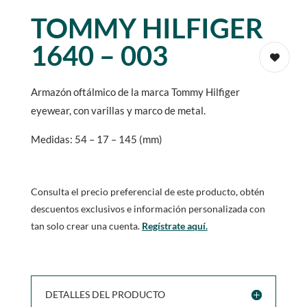
TOMMY HILFIGER
1640 – 003
Armazón oftálmico de la marca Tommy Hilfiger
eyewear, con varillas y marco de metal.
Medidas: 54 – 17 – 145 (mm)
Consulta el precio preferencial de este producto, obtén
descuentos exclusivos e información personalizada con
tan solo crear una cuenta.
Regístrate aquí.
DETALLES DEL PRODUCTO