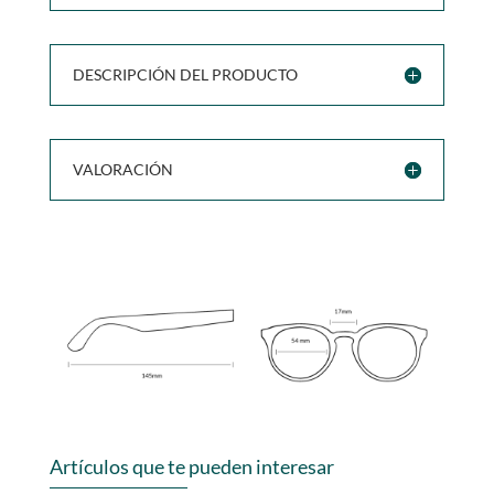
DESCRIPCIÓN DEL PRODUCTO
VALORACIÓN
Artículos que te pueden interesar