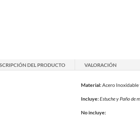
SCRIPCIÓN DEL PRODUCTO
VALORACIÓN
Material:
Acero Inoxidable 
Incluye:
Estuche y
Paño de m
No incluye: