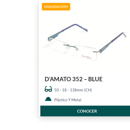
LIQUIDACIÓN
D’AMATO 352 – BLUE
50 - 18 - 138mm (CH)
Plástico Y Metal
CONOCER