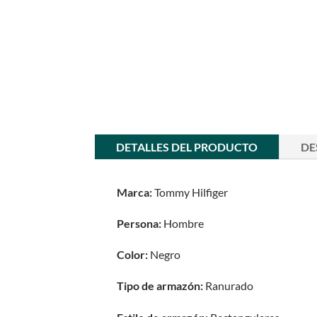
DETALLES DEL PRODUCTO
DE
Marca:
Tommy Hilfiger
Persona:
Hombre
Color:
Negro
Tipo de armazón:
Ranurado