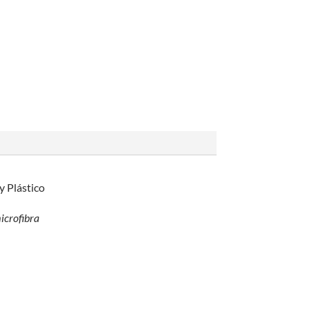
y Plástico
icrofibra