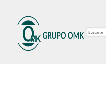
CATÁLOGO DE MARCAS
NOSOTROS
SER CLIE
CATÁLOGO DE MARCAS
NOSOTROS
SER CLIE