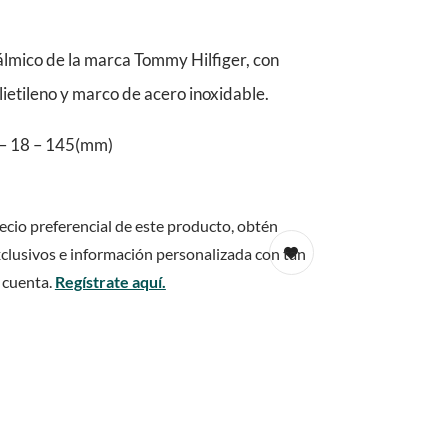
lmico de la marca Tommy Hilfiger, con
olietileno y marco de acero inoxidable.
– 18 – 145(mm)
ecio preferencial de este producto, obtén
clusivos e información personalizada con tan
 cuenta.
Regístrate aquí.