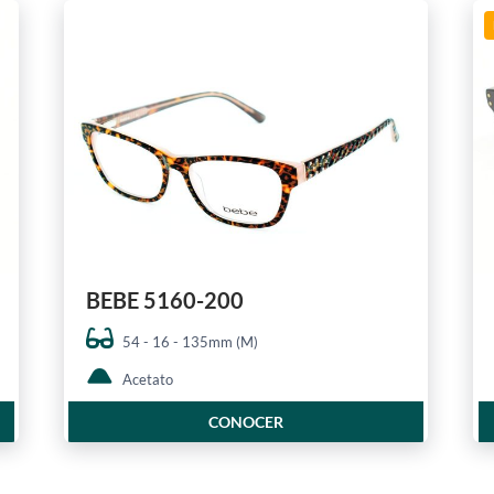
BEBE 5160-200
54 - 16 - 135mm (M)
Acetato
CONOCER