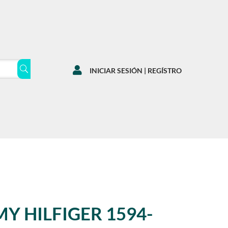

INICIAR SESIÓN | REGÍSTRO
Y HILFIGER 1594-