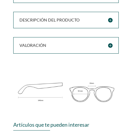
DESCRIPCIÓN DEL PRODUCTO
VALORACIÓN
Artículos que te pueden interesar