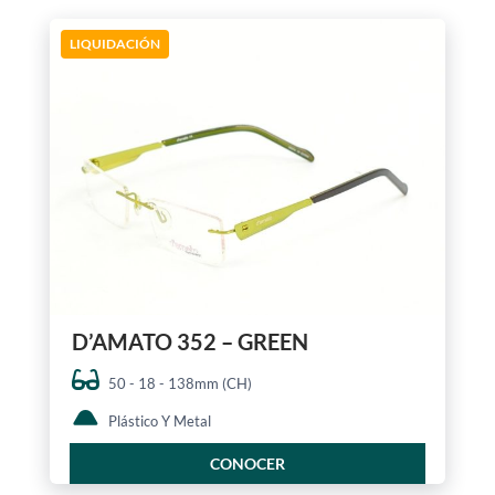
LIQUIDACIÓN
D’AMATO 352 – GREEN
50 - 18 - 138mm (CH)
Plástico Y Metal
CONOCER