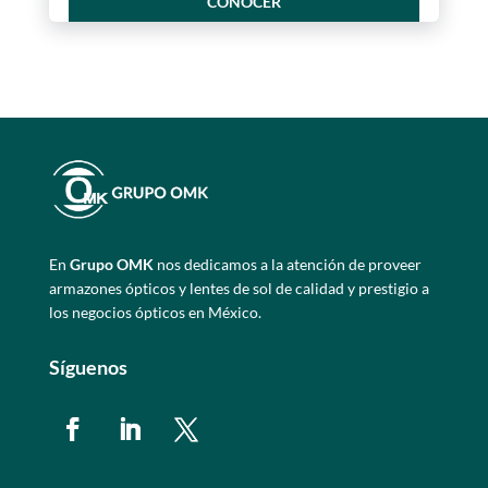
CONOCER
En
Grupo OMK
nos dedicamos a la atención de proveer
armazones ópticos y lentes de sol de calidad y prestigio a
los negocios ópticos en México.
Síguenos