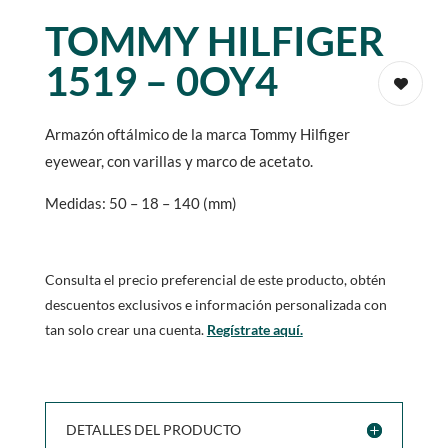
TOMMY HILFIGER
1519 – 0OY4
Armazón oftálmico de la marca Tommy Hilfiger
eyewear, con varillas y marco de acetato.
Medidas: 50 – 18 – 140 (mm)
Consulta el precio preferencial de este producto, obtén
descuentos exclusivos e información personalizada con
tan solo crear una cuenta.
Regístrate aquí.
DETALLES DEL PRODUCTO