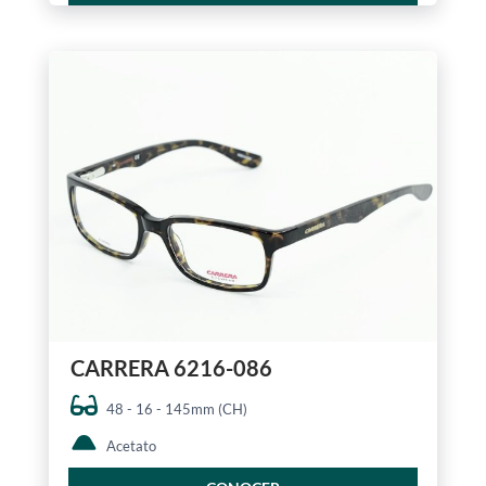
CARRERA 6216-086
48 - 16 - 145mm (CH)
Acetato