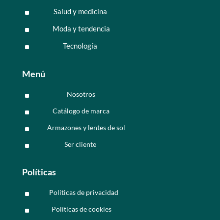
Salud y medicina
^
Moda y tendencia
^
Tecnología
^
Menú
Nosotros
^
Catálogo de marca
^
Armazones y lentes de sol
^
Ser cliente
^
Políticas
Politicas de privacidad
^
Políticas de cookies
^