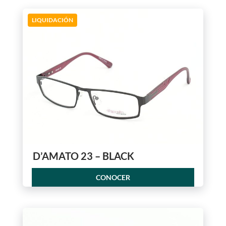
LIQUIDACIÓN
D’AMATO 23 – BLACK
CONOCER