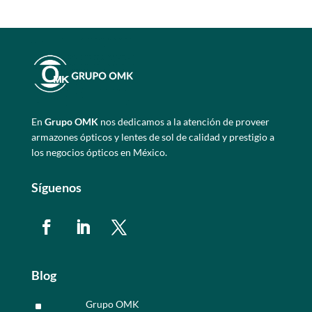
En
Grupo OMK
nos dedicamos a la atención de proveer
armazones ópticos y lentes de sol de calidad y prestigio a
los negocios ópticos en México.
Síguenos
Blog
Grupo OMK
^