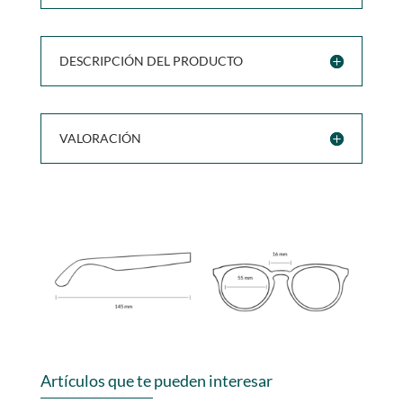
DESCRIPCIÓN DEL PRODUCTO
VALORACIÓN
Artículos que te pueden interesar