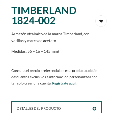
TIMBERLAND
1824-002
Armazón oftálmico de la marca Timberland, con
varillas y marco de acetato
Medidas: 55 – 16 – 145(mm)
Consulta el precio preferencial de este producto, obtén
descuentos exclusivos e información personalizada con
tan solo crear una cuenta.
Regístrate aquí.
DETALLES DEL PRODUCTO