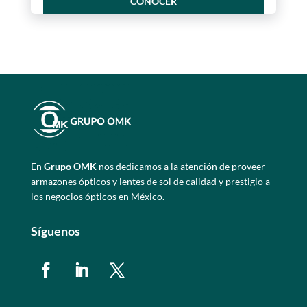
CONOCER
En
Grupo OMK
nos dedicamos a la atención de proveer
armazones ópticos y lentes de sol de calidad y prestigio a
los negocios ópticos en México.
Síguenos