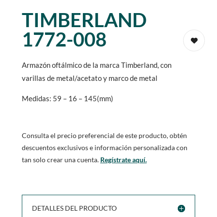
TIMBERLAND
1772-008
Armazón oftálmico de la marca Timberland, con
varillas de metal/acetato y marco de metal
Medidas: 59 – 16 – 145(mm)
Consulta el precio preferencial de este producto, obtén
descuentos exclusivos e información personalizada con
tan solo crear una cuenta.
Regístrate aquí.
DETALLES DEL PRODUCTO