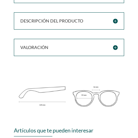
DESCRIPCIÓN DEL PRODUCTO
VALORACIÓN
Artículos que te pueden interesar