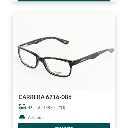
CARRERA 6216-086
48 - 16 - 145mm (CH)
Acetato