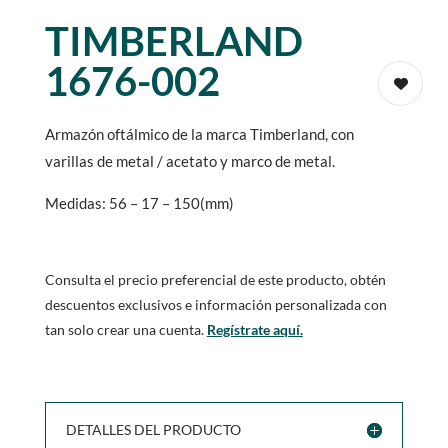
TIMBERLAND
1676-002
Armazón oftálmico de la marca Timberland, con
varillas de metal / acetato y marco de metal.
Medidas: 56 – 17 – 150(mm)
Consulta el precio preferencial de este producto, obtén
descuentos exclusivos e información personalizada con
tan solo crear una cuenta.
Regístrate aquí.
DETALLES DEL PRODUCTO