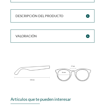
DESCRIPCIÓN DEL PRODUCTO
VALORACIÓN
Artículos que te pueden interesar