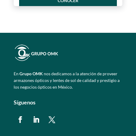
CONOCER
En
Grupo OMK
nos dedicamos a la atención de proveer
armazones ópticos y lentes de sol de calidad y prestigio a
los negocios ópticos en México.
Síguenos