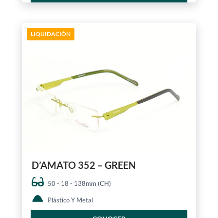
LIQUIDACIÓN
D’AMATO 352 – GREEN
50 - 18 - 138mm (CH)
Plástico Y Metal