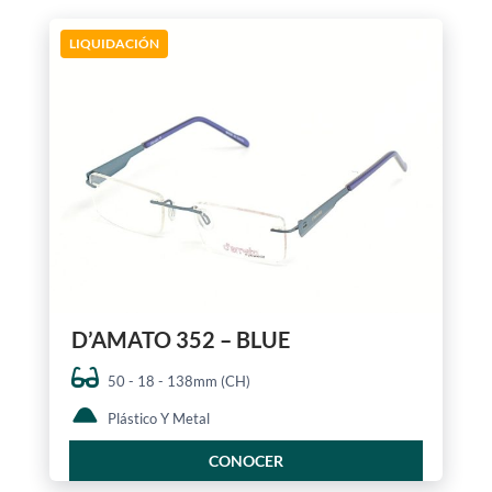
LIQUIDACIÓN
D’AMATO 352 – BLUE
50 - 18 - 138mm (CH)
Plástico Y Metal
CONOCER