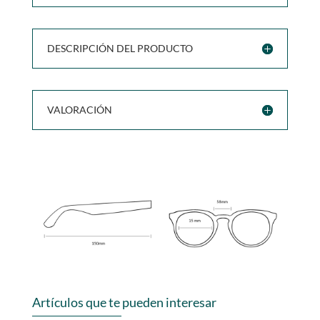
DESCRIPCIÓN DEL PRODUCTO
VALORACIÓN
Artículos que te pueden interesar