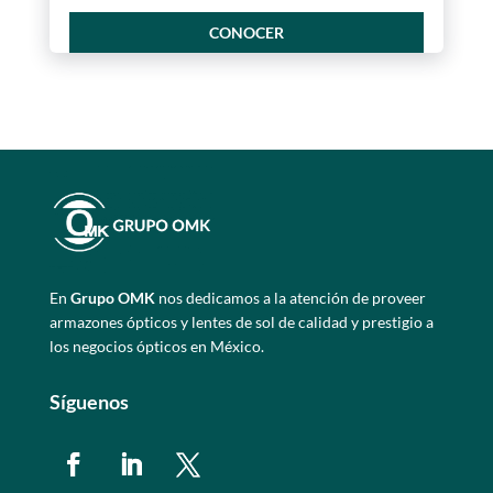
CONOCER
En
Grupo OMK
nos dedicamos a la atención de proveer
armazones ópticos y lentes de sol de calidad y prestigio a
los negocios ópticos en México.
Síguenos