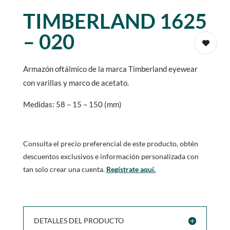
TIMBERLAND 1625
– 020
Armazón oftálmico de la marca Timberland eyewear
con varillas y marco de acetato.
Medidas: 58 – 15 – 150 (mm)
Consulta el precio preferencial de este producto, obtén
descuentos exclusivos e información personalizada con
tan solo crear una cuenta.
Regístrate aquí.
DETALLES DEL PRODUCTO