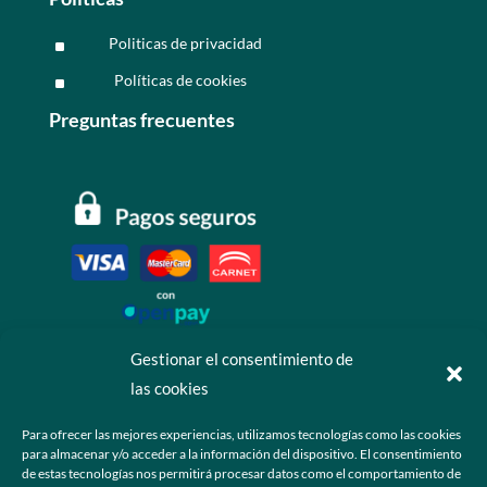
Politicas de privacidad
^
Políticas de cookies
^
Preguntas frecuentes
Gestionar el consentimiento de
las cookies
Contáctanos
Para ofrecer las mejores experiencias, utilizamos tecnologías como las cookies
para almacenar y/o acceder a la información del dispositivo. El consentimiento
+52 55 6173 7725 (Ventas)

de estas tecnologías nos permitirá procesar datos como el comportamiento de