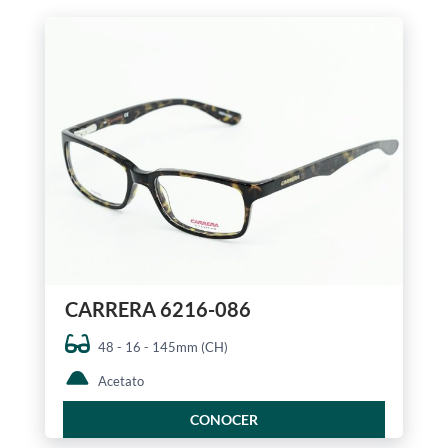
CARRERA 6216-086
48 - 16 - 145mm (CH)
Acetato
CONOCER