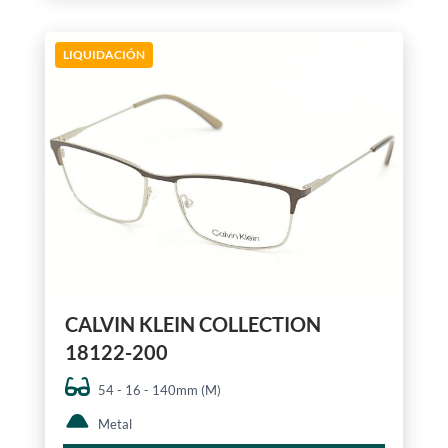
LIQUIDACIÓN
CALVIN KLEIN COLLECTION
18122-200
54 - 16 - 140mm (M)
Metal