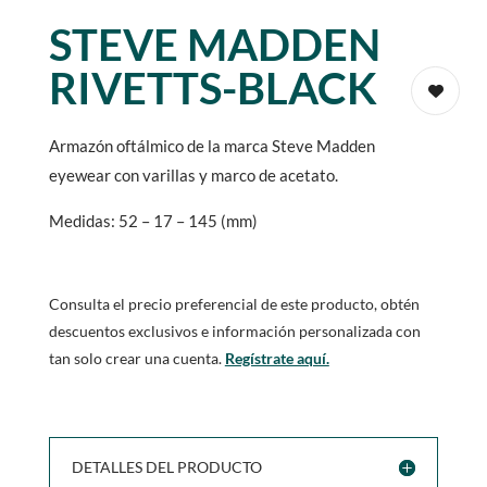
STEVE MADDEN
RIVETTS-BLACK
Armazón oftálmico de la marca Steve Madden
eyewear con varillas y marco de acetato.
Medidas: 52 – 17 – 145 (mm)
Consulta el precio preferencial de este producto, obtén
descuentos exclusivos e información personalizada con
tan solo crear una cuenta.
Regístrate aquí.
DETALLES DEL PRODUCTO