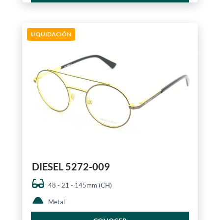
LIQUIDACIÓN
DIESEL 5272-009
48 - 21 - 145mm (CH)
Metal