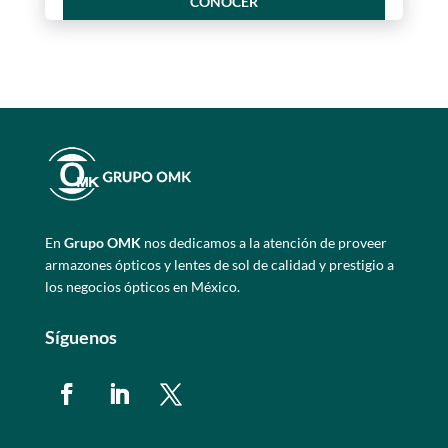
CONOCER
En
Grupo OMK
nos dedicamos a la atención de proveer
armazones ópticos y lentes de sol de calidad y prestigio a
los negocios ópticos en México.
Síguenos