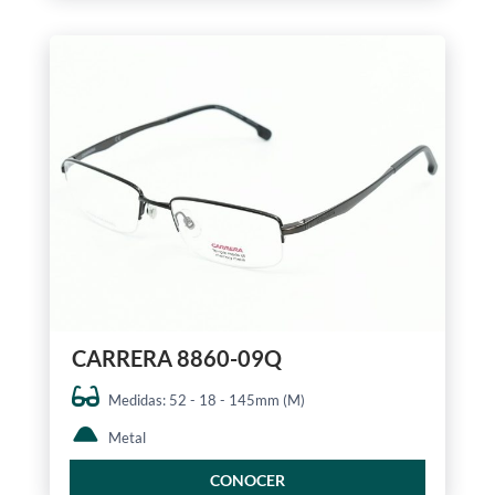
CARRERA 8860-09Q
Medidas: 52 - 18 - 145mm (M)
Metal
CONOCER