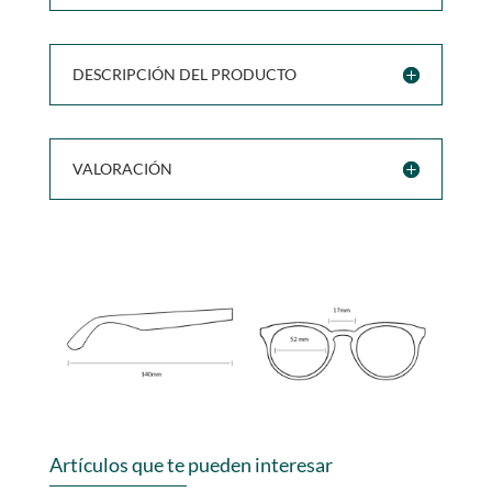
DESCRIPCIÓN DEL PRODUCTO
VALORACIÓN
Artículos que te pueden interesar