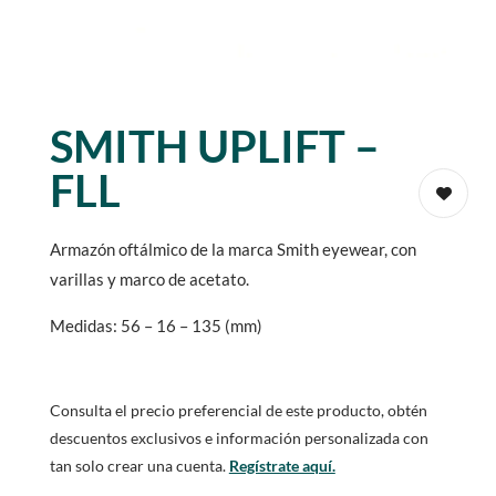
SMITH UPLIFT –
FLL
Armazón oftálmico de la marca Smith eyewear, con
varillas y marco de acetato.
Medidas: 56 – 16 – 135 (mm)
Consulta el precio preferencial de este producto, obtén
descuentos exclusivos e información personalizada con
tan solo crear una cuenta.
Regístrate aquí.