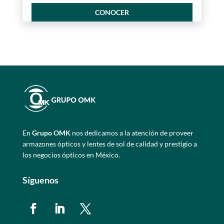
CONOCER
En
Grupo OMK
nos dedicamos a la atención de proveer
armazones ópticos y lentes de sol de calidad y prestigio a
los negocios ópticos en México.
Síguenos