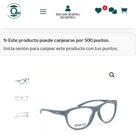

INICIAR SESIÓN |
REGÍSTRO
✨ Este producto puede canjearse por 500 puntos.
Inicia sesión para canjear este producto con tus puntos.