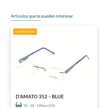
Artículos que te pueden interesar
LIQUIDACIÓN
D’AMATO 352 – BLUE
50 - 18 - 138mm (CH)