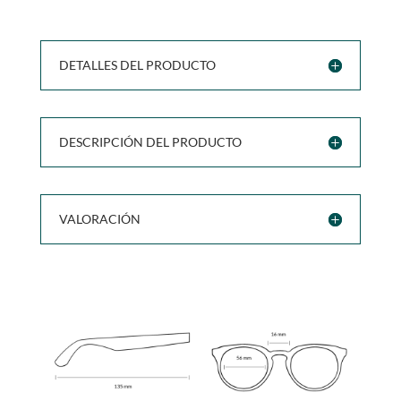
DETALLES DEL PRODUCTO
DESCRIPCIÓN DEL PRODUCTO
VALORACIÓN