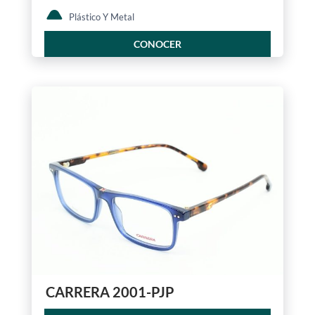
Plástico Y Metal
CONOCER
CARRERA 2001-PJP