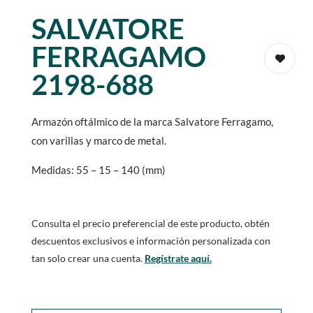
SALVATORE
FERRAGAMO
2198-688
Armazón oftálmico de la marca Salvatore Ferragamo,
con varillas y marco de metal.
Medidas: 55 – 15 – 140 (mm)
Consulta el precio preferencial de este producto, obtén
descuentos exclusivos e información personalizada con
tan solo crear una cuenta.
Regístrate aquí.