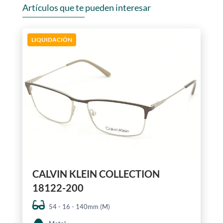
Artículos que te pueden interesar
LIQUIDACIÓN
CALVIN KLEIN COLLECTION
18122-200
54 - 16 - 140mm (M)