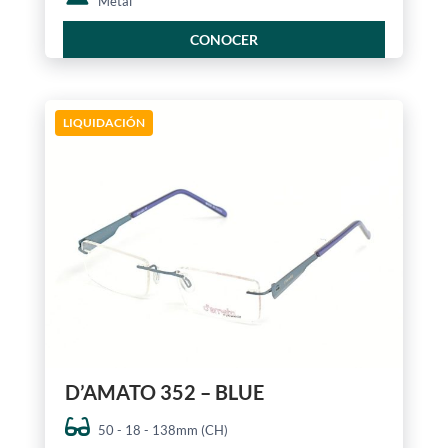
Metal
CONOCER
LIQUIDACIÓN
D’AMATO 352 – BLUE
50 - 18 - 138mm (CH)