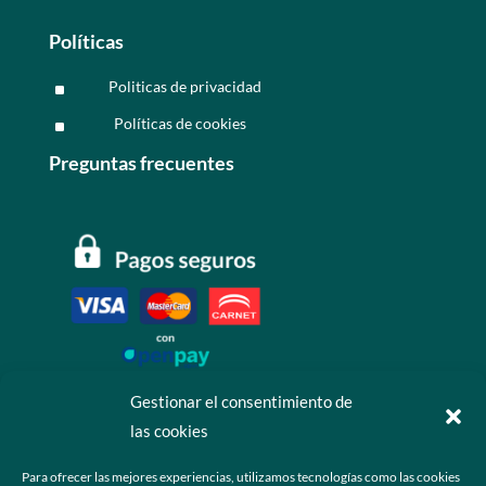
Políticas
Politicas de privacidad
^
Políticas de cookies
^
Preguntas frecuentes
Gestionar el consentimiento de
las cookies
Contáctanos
Para ofrecer las mejores experiencias, utilizamos tecnologías como las cookies