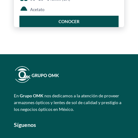
Acetato
CONOCER
En
Grupo OMK
nos dedicamos a la atención de proveer
armazones ópticos y lentes de sol de calidad y prestigio a
los negocios ópticos en México.
Síguenos