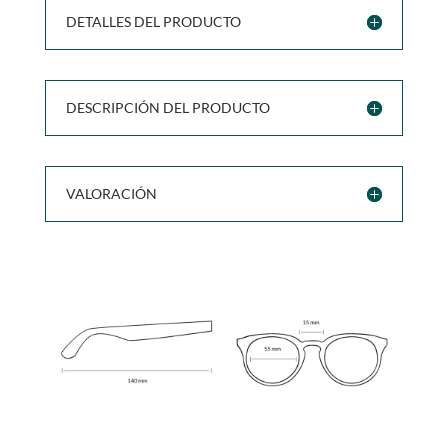
DETALLES DEL PRODUCTO
DESCRIPCIÓN DEL PRODUCTO
VALORACIÓN