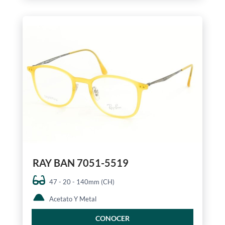
RAY BAN 7051-5519
47 - 20 - 140mm (CH)
Acetato Y Metal
CONOCER