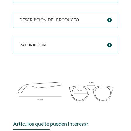
DESCRIPCIÓN DEL PRODUCTO
VALORACIÓN
Artículos que te pueden interesar