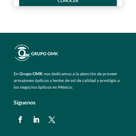
CONOCER
En
Grupo OMK
nos dedicamos a la atención de proveer
armazones ópticos y lentes de sol de calidad y prestigio a
los negocios ópticos en México.
Síguenos