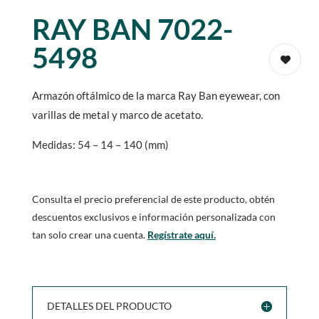
RAY BAN 7022-
5498
Armazón oftálmico de la marca Ray Ban eyewear, con
varillas de metal y marco de acetato.
Medidas: 54 – 14 – 140 (mm)
Consulta el precio preferencial de este producto, obtén
descuentos exclusivos e información personalizada con
tan solo crear una cuenta.
Regístrate aquí.
DETALLES DEL PRODUCTO