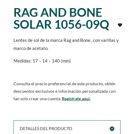
RAG AND BONE
SOLAR 1056-09Q
Lentes de sol de la marca Rag and Bone , con varillas y
marco de acetato.
Medidas: 57 – 14 – 140 (mm)
Consulta el precio preferencial de este producto, obtén
descuentos exclusivos e información personalizada con
tan solo crear una cuenta.
Regístrate aquí.
DETALLES DEL PRODUCTO