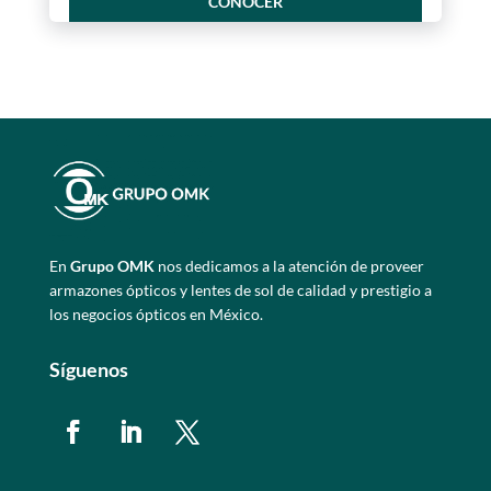
CONOCER
En
Grupo OMK
nos dedicamos a la atención de proveer
armazones ópticos y lentes de sol de calidad y prestigio a
los negocios ópticos en México.
Síguenos