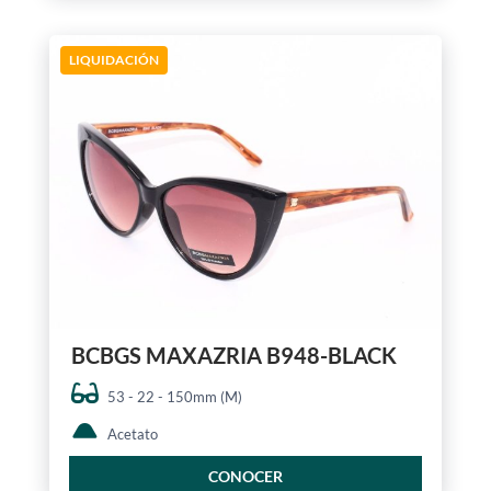
LIQUIDACIÓN
BCBGS MAXAZRIA B948-BLACK
53 - 22 - 150mm (M)
Acetato
CONOCER