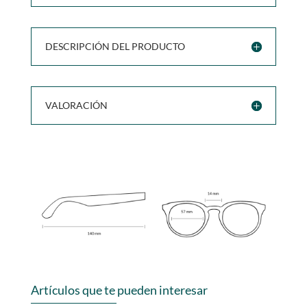
DESCRIPCIÓN DEL PRODUCTO
VALORACIÓN
Artículos que te pueden interesar