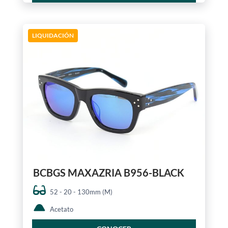
LIQUIDACIÓN
BCBGS MAXAZRIA B956-BLACK
52 - 20 - 130mm (M)
Acetato