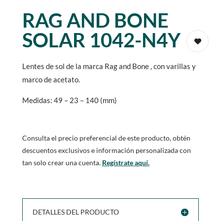
RAG AND BONE
SOLAR 1042-N4Y
Lentes de sol de la marca Rag and Bone , con varillas y
marco de acetato.
Medidas: 49 – 23 – 140 (mm)
Consulta el precio preferencial de este producto, obtén
descuentos exclusivos e información personalizada con
tan solo crear una cuenta.
Regístrate aquí.
DETALLES DEL PRODUCTO