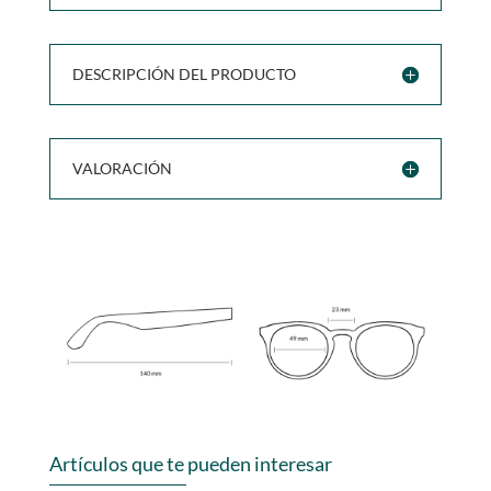
DESCRIPCIÓN DEL PRODUCTO
VALORACIÓN
Artículos que te pueden interesar