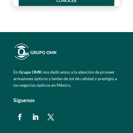
CONOCER
En
Grupo OMK
nos dedicamos a la atención de proveer
armazones ópticos y lentes de sol de calidad y prestigio a
los negocios ópticos en México.
Síguenos