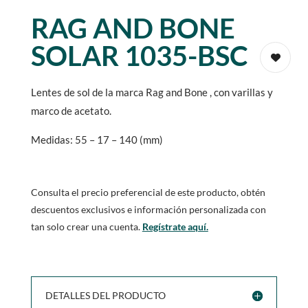
RAG AND BONE
SOLAR 1035-BSC
Lentes de sol de la marca Rag and Bone , con varillas y
marco de acetato.
Medidas: 55 – 17 – 140 (mm)
Consulta el precio preferencial de este producto, obtén
descuentos exclusivos e información personalizada con
tan solo crear una cuenta.
Regístrate aquí.
DETALLES DEL PRODUCTO