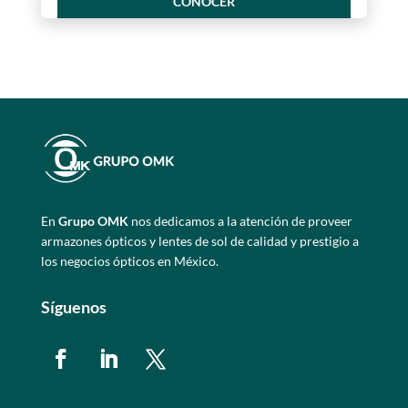
CONOCER
En
Grupo OMK
nos dedicamos a la atención de proveer
armazones ópticos y lentes de sol de calidad y prestigio a
los negocios ópticos en México.
Síguenos