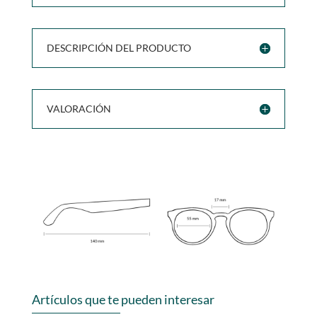
DESCRIPCIÓN DEL PRODUCTO
VALORACIÓN
Artículos que te pueden interesar