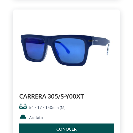
CARRERA 305/S-Y00XT
54 - 17 - 150mm (M)
Acetato
CONOCER