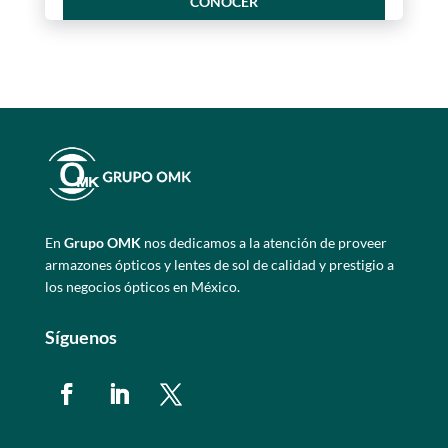
CONOCER
En
Grupo OMK
nos dedicamos a la atención de proveer
armazones ópticos y lentes de sol de calidad y prestigio a
los negocios ópticos en México.
Síguenos