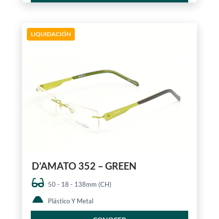
LIQUIDACIÓN
D’AMATO 352 – GREEN
50 - 18 - 138mm (CH)
Plástico Y Metal