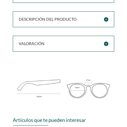
DESCRIPCIÓN DEL PRODUCTO
VALORACIÓN
Artículos que te pueden interesar