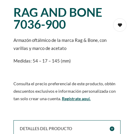
RAG AND BONE
7036-900
Armazón oftálmico de la marca Rag & Bone, con
varillas y marco de acetato
Medidas: 54 – 17 – 145 (mm)
Consulta el precio preferencial de este producto, obtén
descuentos exclusivos e información personalizada con
tan solo crear una cuenta.
Regístrate aquí.
DETALLES DEL PRODUCTO