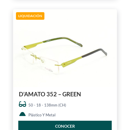
LIQUIDACIÓN
D’AMATO 352 – GREEN
50 - 18 - 138mm (CH)
Plástico Y Metal
CONOCER