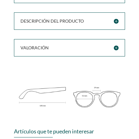
DESCRIPCIÓN DEL PRODUCTO
VALORACIÓN
Artículos que te pueden interesar