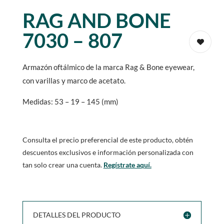
RAG AND BONE
7030 – 807
Armazón oftálmico de la marca Rag & Bone eyewear,
con varillas y marco de acetato.
Medidas: 53 – 19 – 145 (mm)
Consulta el precio preferencial de este producto, obtén
descuentos exclusivos e información personalizada con
tan solo crear una cuenta.
Regístrate aquí.
DETALLES DEL PRODUCTO