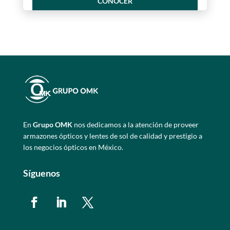
CONOCER
En
Grupo OMK
nos dedicamos a la atención de proveer
armazones ópticos y lentes de sol de calidad y prestigio a
los negocios ópticos en México.
Síguenos