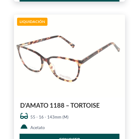
LIQUIDACIÓN
D’AMATO 1188 – TORTOISE
55 - 16 - 143mm (M)
Acetato