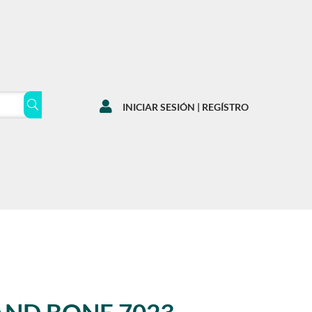

INICIAR SESIÓN | REGÍSTRO