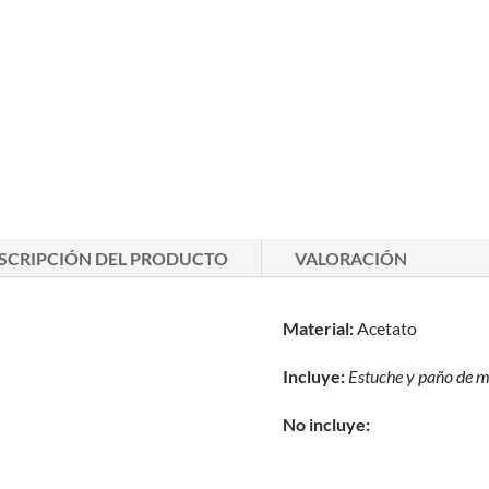
SCRIPCIÓN DEL PRODUCTO
VALORACIÓN
Material:
Acetato
Incluye:
Estuche y paño de m
No incluye: