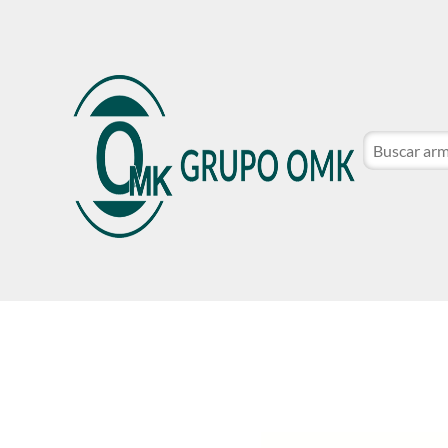
CATÁLOGO DE MARCAS
NOSOTROS
SER CLIE
CATÁLOGO DE MARCAS
NOSOTROS
SER CLIE