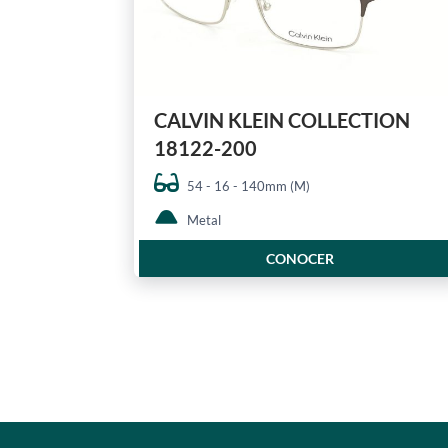
CALVIN KLEIN COLLECTION
18122-200
54 - 16 - 140mm (M)
Metal
CONOCER