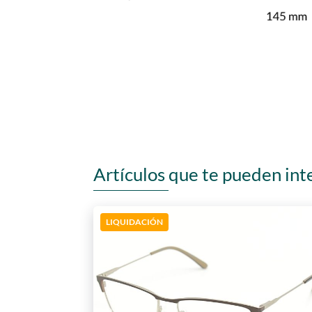
Artículos que te pueden int
LIQUIDACIÓN