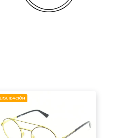
LIQUIDACIÓN