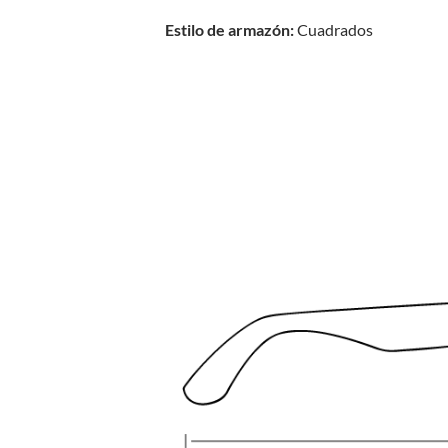
Estilo de armazón:
Cuadrados