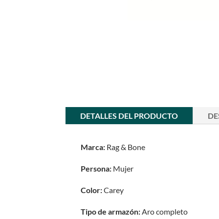
DETALLES DEL PRODUCTO
DE
Marca:
Rag & Bone
Persona:
Mujer
Color:
Carey
Tipo de armazón:
Aro completo