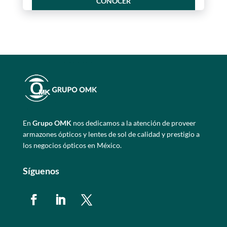
CONOCER
En
Grupo OMK
nos dedicamos a la atención de proveer
armazones ópticos y lentes de sol de calidad y prestigio a
los negocios ópticos en México.
Síguenos