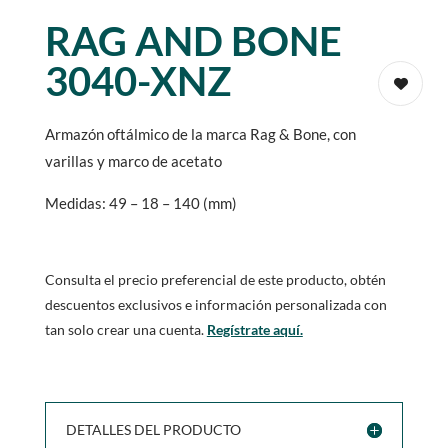
RAG AND BONE
3040-XNZ
Armazón oftálmico de la marca Rag & Bone, con
varillas y marco de acetato
Medidas: 49 – 18 – 140 (mm)
Consulta el precio preferencial de este producto, obtén
descuentos exclusivos e información personalizada con
tan solo crear una cuenta.
Regístrate aquí.
DETALLES DEL PRODUCTO