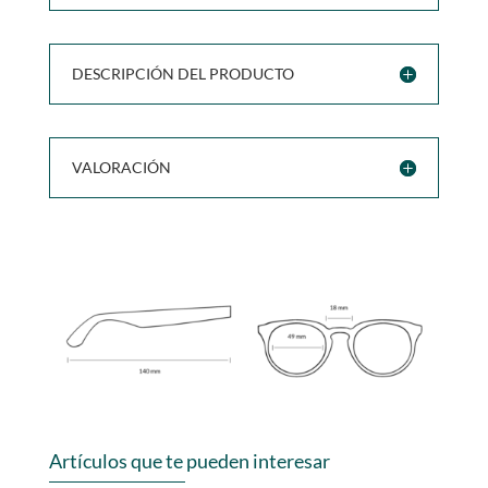
DESCRIPCIÓN DEL PRODUCTO
VALORACIÓN
Artículos que te pueden interesar