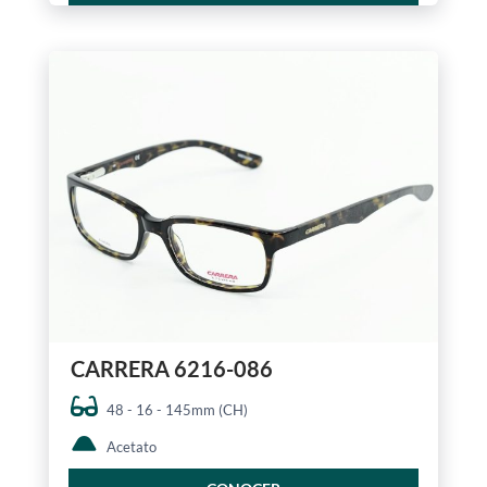
CARRERA 6216-086
48 - 16 - 145mm (CH)
Acetato