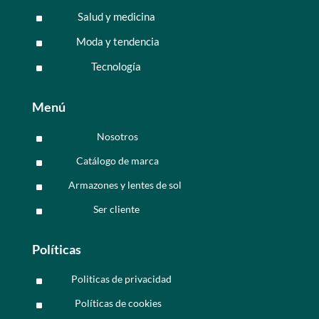
Salud y medicina
^
Moda y tendencia
^
Tecnología
^
Menú
Nosotros
^
Catálogo de marca
^
Armazones y lentes de sol
^
Ser cliente
^
Políticas
Politicas de privacidad
^
Políticas de cookies
^