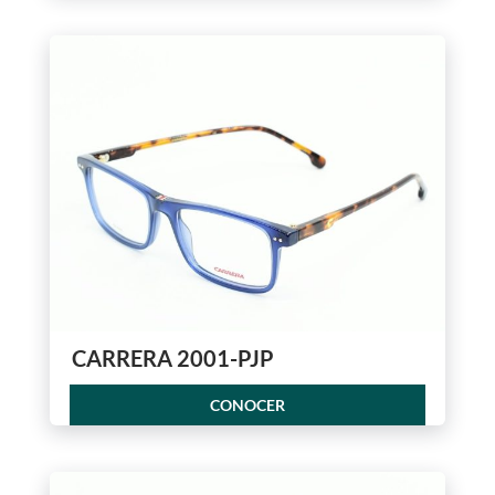
CARRERA 2001-PJP
CONOCER