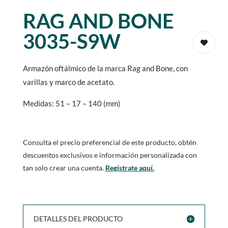
RAG AND BONE
3035-S9W
Armazón oftálmico de la marca Rag and Bone, con
varillas y marco de acetato.
Medidas: 51 – 17 – 140 (mm)
Consulta el precio preferencial de este producto, obtén
descuentos exclusivos e información personalizada con
tan solo crear una cuenta.
Regístrate aquí.
DETALLES DEL PRODUCTO