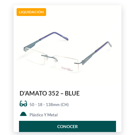
LIQUIDACIÓN
D’AMATO 352 – BLUE
50 - 18 - 138mm (CH)
Plástico Y Metal
CONOCER