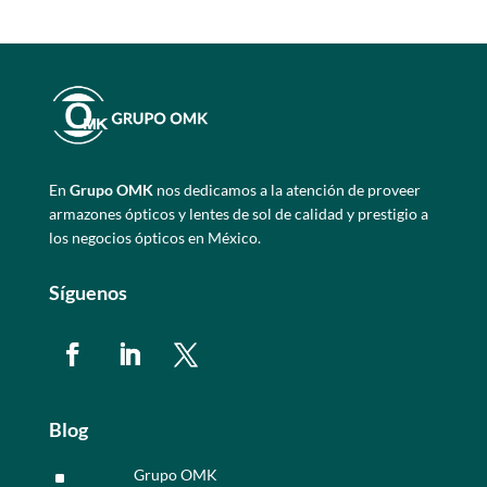
En
Grupo OMK
nos dedicamos a la atención de proveer
armazones ópticos y lentes de sol de calidad y prestigio a
los negocios ópticos en México.
Síguenos
Blog
Grupo OMK
^