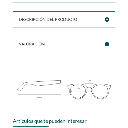
DESCRIPCIÓN DEL PRODUCTO
VALORACIÓN
Artículos que te pueden interesar