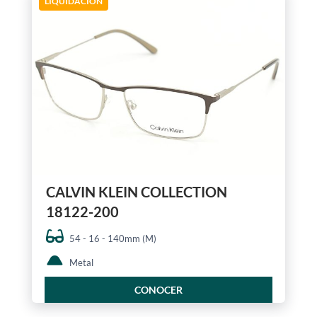
LIQUIDACIÓN
CALVIN KLEIN COLLECTION
18122-200
54 - 16 - 140mm (M)
Metal
CONOCER