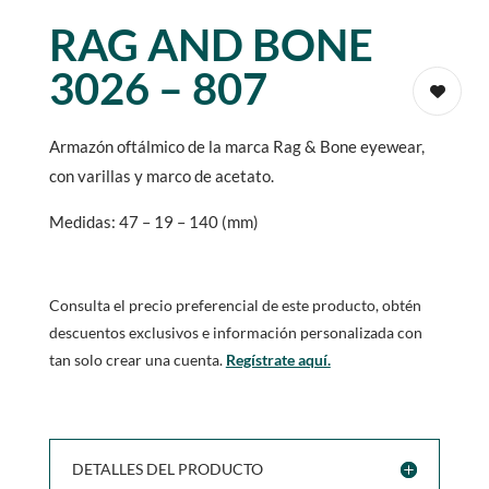
RAG AND BONE
3026 – 807
Armazón oftálmico de la marca Rag & Bone eyewear,
con varillas y marco de acetato.
Medidas: 47 – 19 – 140 (mm)
Consulta el precio preferencial de este producto, obtén
descuentos exclusivos e información personalizada con
tan solo crear una cuenta.
Regístrate aquí.
DETALLES DEL PRODUCTO