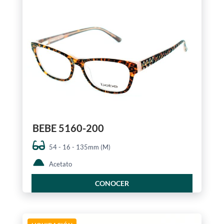
BEBE 5160-200
54 - 16 - 135mm (M)
Acetato
CONOCER