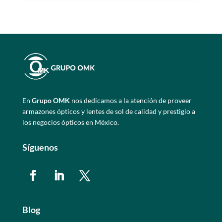
En
Grupo OMK
nos dedicamos a la atención de proveer
armazones ópticos y lentes de sol de calidad y prestigio a
los negocios ópticos en México.
Síguenos
Blog