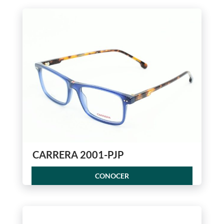
CARRERA 2001-PJP
CONOCER