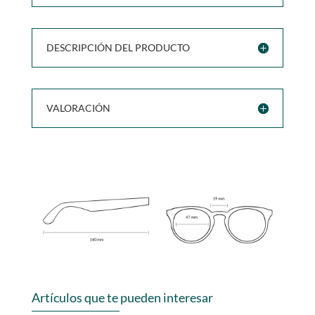
DESCRIPCIÓN DEL PRODUCTO
VALORACIÓN
Artículos que te pueden interesar